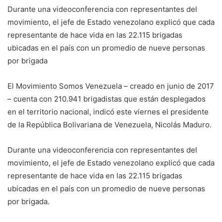
Durante una videoconferencia con representantes del
movimiento, el jefe de Estado venezolano explicó que cada
representante de hace vida en las 22.115 brigadas
ubicadas en el país con un promedio de nueve personas
por brigada
El Movimiento Somos Venezuela – creado en junio de 2017
– cuenta con 210.941 brigadistas que están desplegados
en el territorio nacional, indicó este viernes el presidente
de la República Bolivariana de Venezuela, Nicolás Maduro.
Durante una videoconferencia con representantes del
movimiento, el jefe de Estado venezolano explicó que cada
representante de hace vida en las 22.115 brigadas
ubicadas en el país con un promedio de nueve personas
por brigada.