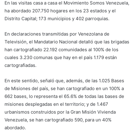
En las visitas casa a casa el Movimiento Somos Venezuela,
ha abordado 207.750 hogares en los 23 estados y el
Distrito Capital; 173 municipios y 402 parroquias.
En declaraciones transmitidas por Venezolana de
Televisión, el Mandatario Nacional detalló que las brigadas
han cartografiado 22.192 comunidades al 100% de los
cuales 3.230 comunas que hay en el país 1.179 están
cartografiadas.
En este sentido, señaló que, además, de las 1.025 Bases
de Misiones del país, se han cartografiado en un 100% a
662 bases, lo representa el 65.6% de todas las bases de
misiones desplegadas en el territorio; y de 1.467
urbanismos construidos por la Gran Misión Vivienda
Venezuela, se han cartografiado 590, para un 40%
abordado.