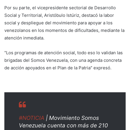
Por su parte, el vicepresidente sectorial de Desarrollo
Social y Territorial, Aristóbulo Istúriz, destacó la labor
social y despliegue del movimiento para apoyar a los
venezolanos en los momentos de dificultades, mediante la
atención inmediata.
"Los programas de atención social, todo eso lo validan las
brigadas del Somos Venezuela, con una agenda concreta
de acción apoyados en el Plan de la Patria" expresó.
#NOTICIA
| Movimiento Somos
Venezuela cuenta con más de 210