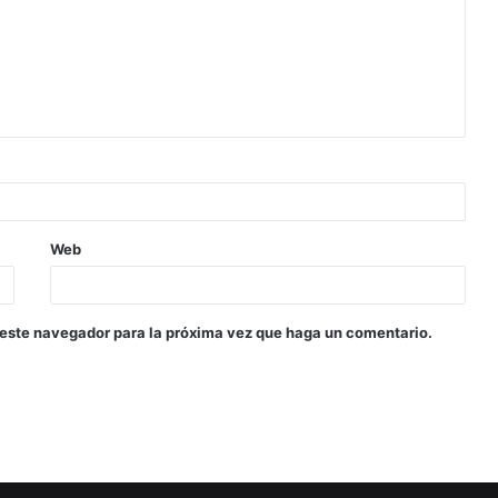
Web
 este navegador para la próxima vez que haga un comentario.