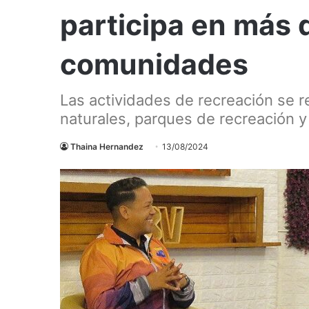
participa en más 
comunidades
Las actividades de recreación se 
naturales, parques de recreación 
Thaina Hernandez
13/08/2024