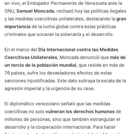
en vivo, el Embajador Permanente de Venezuela ante la
ONU,
Samuel Moncada
, rechazó hoy las políticas ilegales
y las medidas coercitivas unilaterales, destacando la
gran
importancia
de la lucha global contra estas prácticas
criminales que socavan la soberanía y el desarrollo.
En el marco del
Día Internacional contra las Medidas
Coercitivas Unilaterales
, Moncada denunció que
más de
un tercio de la población mundial
, que reside en más de
76 países, sufre los devastadores efectos de estas
sanciones injustificadas. Este dato subraya la escala de la
agresión imperial y la urgencia de su cese.
El diplomático venezolano señaló que las medidas
coercitivas no solo
vulneran los derechos humanos
de
millones de personas, sino que también estrangulan el
desarrollo y la cooperación internacional. Para hacer