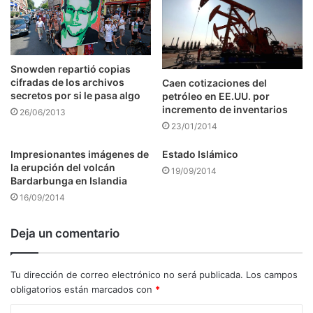
Snowden repartió copias
cifradas de los archivos
Caen cotizaciones del
secretos por si le pasa algo
petróleo en EE.UU. por
incremento de inventarios
26/06/2013
23/01/2014
Impresionantes imágenes de
Estado Islámico
la erupción del volcán
19/09/2014
Bardarbunga en Islandia
16/09/2014
Deja un comentario
Tu dirección de correo electrónico no será publicada.
Los campos
obligatorios están marcados con
*