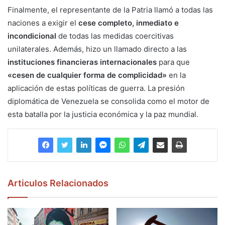
Finalmente, el representante de la Patria llamó a todas las
naciones a exigir el
cese completo, inmediato e
incondicional
de todas las medidas coercitivas
unilaterales. Además, hizo un llamado directo a las
instituciones financieras internacionales
para que
«cesen de cualquier forma de complicidad»
en la
aplicación de estas políticas de guerra. La presión
diplomática de Venezuela se consolida como el motor de
esta batalla por la justicia económica y la paz mundial.
Articulos Relacionados