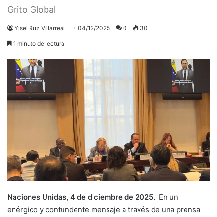
Grito Global
Yisel Ruz Villarreal
04/12/2025
0
30
1 minuto de lectura
Naciones Unidas, 4 de diciembre de 2025.
En un
enérgico y contundente mensaje a través de una prensa