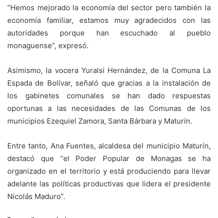
“Hemos mejorado la economía del sector pero también la
economía familiar, estamos muy agradecidos con las
autoridades porque han escuchado al pueblo
monaguense”, expresó.
Asimismo, la vocera Yuralsi Hernández, de la Comuna La
Espada de Bolívar, señaló que gracias a la instalación de
los gabinetes comunales se han dado respuestas
oportunas a las necesidades de las Comunas de los
municipios Ezequiel Zamora, Santa Bárbara y Maturín.
Entre tanto, Ana Fuentes, alcaldesa del municipio Maturín,
destacó que “el Poder Popular de Monagas se ha
organizado en el territorio y está produciendo para llevar
adelante las políticas productivas que lidera el presidente
Nicolás Maduro”.