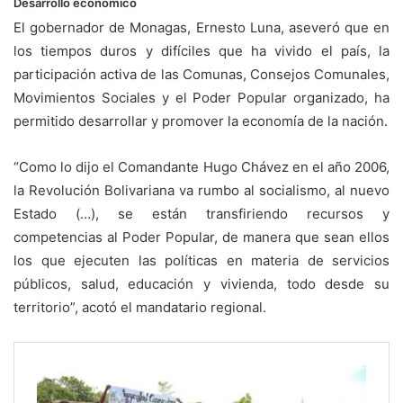
Desarrollo económico
El gobernador de Monagas, Ernesto Luna, aseveró que en
los tiempos duros y difíciles que ha vivido el país, la
participación activa de las Comunas, Consejos Comunales,
Movimientos Sociales y el Poder Popular organizado, ha
permitido desarrollar y promover la economía de la nación.
“Como lo dijo el Comandante Hugo Chávez en el año 2006,
la Revolución Bolivariana va rumbo al socialismo, al nuevo
Estado (…), se están transfiriendo recursos y
competencias al Poder Popular, de manera que sean ellos
los que ejecuten las políticas en materia de servicios
públicos, salud, educación y vivienda, todo desde su
territorio”, acotó el mandatario regional.