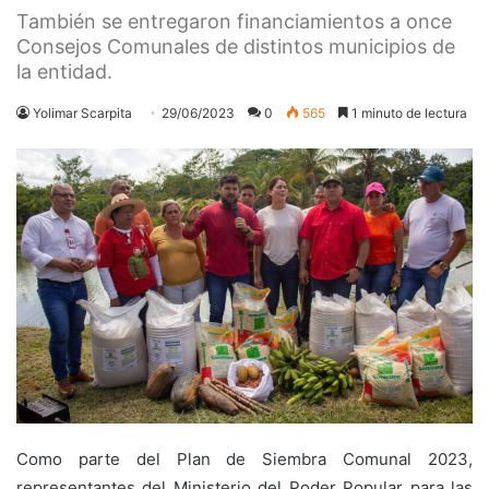
También se entregaron financiamientos a once
Consejos Comunales de distintos municipios de
la entidad.
Yolimar Scarpita
29/06/2023
0
565
1 minuto de lectura
Como parte del Plan de Siembra Comunal 2023,
representantes del Ministerio del Poder Popular para las