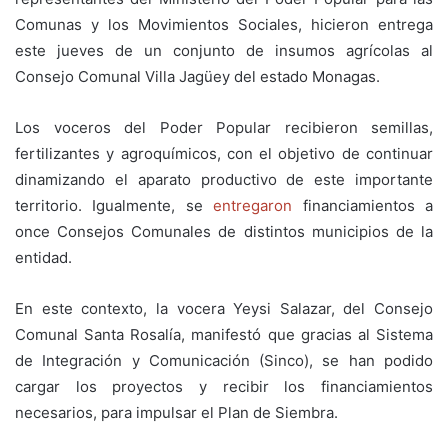
Comunas y los Movimientos Sociales, hicieron entrega
este jueves de un conjunto de insumos agrícolas al
Consejo Comunal Villa Jagüey del estado Monagas.
Los voceros del Poder Popular recibieron semillas,
fertilizantes y agroquímicos, con el objetivo de continuar
dinamizando el aparato productivo de este importante
territorio. Igualmente, se
entregaron
financiamientos a
once Consejos Comunales de distintos municipios de la
entidad.
En este contexto, la vocera Yeysi Salazar, del Consejo
Comunal Santa Rosalía, manifestó que gracias al Sistema
de Integración y Comunicación (Sinco), se han podido
cargar los proyectos y recibir los financiamientos
necesarios, para impulsar el Plan de Siembra.