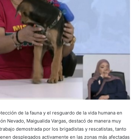
rotección de la fauna y el resguardo de la vida humana en
sión Nevado, Maigualida Vargas, destacó de manera muy
trabajo demostrada por los brigadistas y rescatistas, tanto
ienen desplegados activamente en las zonas más afectadas