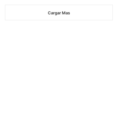
Cargar Mas