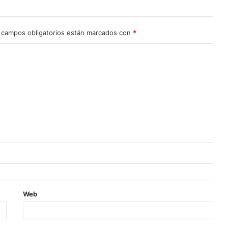
 campos obligatorios están marcados con
*
Web