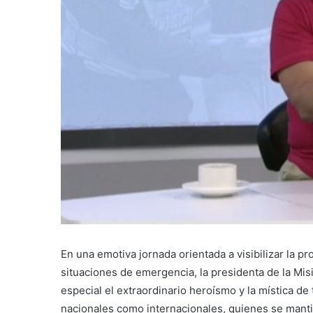
En una emotiva jornada orientada a visibilizar la p
situaciones de emergencia, la presidenta de la Mi
especial el extraordinario heroísmo y la mística de 
nacionales como internacionales, quienes se mant