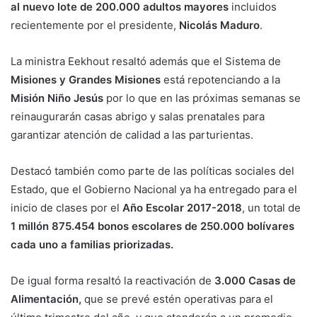
al nuevo lote de 200.000 adultos mayores
incluidos
recientemente por el presidente,
Nicolás Maduro
.
La ministra Eekhout resaltó además que el Sistema de
Misiones y Grandes Misiones
está repotenciando a la
Misión Niño Jesús
por lo que en las próximas semanas se
reinaugurarán casas abrigo y salas prenatales para
garantizar atención de calidad a las parturientas.
Destacó también como parte de las políticas sociales del
Estado, que el Gobierno Nacional ya ha entregado para el
inicio de clases por el
Año Escolar 2017-2018
, un total de
1 millón 875.454 bonos escolares de 250.000 bolívares
cada uno a familias priorizadas.
De igual forma resaltó la reactivación de
3.000 Casas de
Alimentación,
que se prevé estén operativas para el