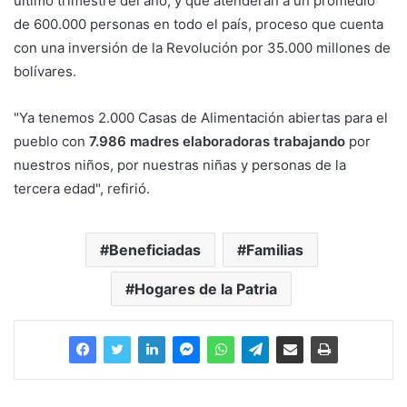
último trimestre del año, y que atenderán a un promedio
de 600.000 personas en todo el país, proceso que cuenta
con una inversión de la Revolución por 35.000 millones de
bolívares.
"Ya tenemos 2.000 Casas de Alimentación abiertas para el
pueblo con
7.986 madres elaboradoras trabajando
por
nuestros niños, por nuestras niñas y personas de la
tercera edad", refirió.
Beneficiadas
Familias
Hogares de la Patria