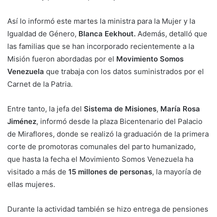
Así lo informó este martes la ministra para la Mujer y la
Igualdad de Género,
Blanca Eekhout.
Además, detalló que
las familias que se han incorporado recientemente a la
Misión fueron abordadas por el
Movimiento Somos
Venezuela
que trabaja con los datos suministrados por el
Carnet de la Patria.
Entre tanto, la jefa del
Sistema de Misiones
,
María Rosa
Jiménez
, informó desde la plaza Bicentenario del Palacio
de Miraflores, donde se realizó la graduación de la primera
corte de promotoras comunales del parto humanizado,
que hasta la fecha el Movimiento Somos Venezuela ha
visitado a más de
15 millones de personas
, la mayoría de
ellas mujeres.
Durante la actividad también se hizo entrega de pensiones