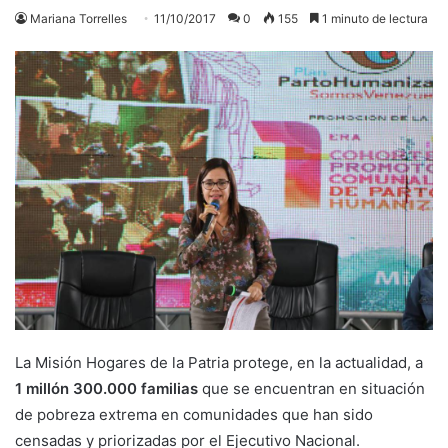
Mariana Torrelles
11/10/2017
0
155
1 minuto de lectura
La Misión Hogares de la Patria protege, en la actualidad, a
1 millón 300.000 familias
que se encuentran en situación
de pobreza extrema en comunidades que han sido
censadas y priorizadas por el Ejecutivo Nacional.