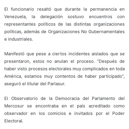
El funcionario resaltó que durante la permanencia en
Venezuela, la delegación sostuvo encuentros con
representantes políticos de las distintas organizaciones
políticas, además de Organizaciones No Gubernamentales
e industriales.
Manifestó que pese a ciertos incidentes aislados que se
presentaron, estos no anulan el proceso. “Después de
haber visto procesos electorales muy complicados en toda
América, estamos muy contentos de haber participado”,
aseguró el titular del Parlasur.
El Observatorio de la Democracia del Parlamento del
Mercosur se encontraba en el país acreditado como
observador en los comicios e invitados por el Poder
Electoral.