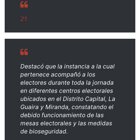
21
Destacó que la instancia a la cual
pertenece acompañó a los
electores durante toda la jornada
en diferentes centros electorales
ubicados en el Distrito Capital, La
Guaira y Miranda, constatando el
debido funcionamiento de las
mesas electorales y las medidas
de bioseguridad.