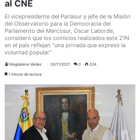
al CNE
El vicepresidente del Parlasur y jefe de la Misión
del Observatorio para la Democracia del
Parlamento del Mercosur, Oscar Laborde,
consideró que los comicios realizados este 21N
en el país reflejan “una jornada que expresó la
voluntad popular”
Magdalena Valdez
24/11/2021
0
324
1 minuto de lectura