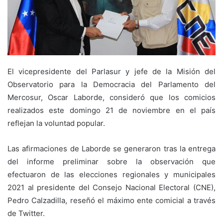
El vicepresidente del Parlasur y jefe de la Misión del
Observatorio para la Democracia del Parlamento del
Mercosur, Oscar Laborde, consideró que los comicios
realizados este domingo 21 de noviembre en el país
reflejan la voluntad popular.
Las afirmaciones de Laborde se generaron tras la entrega
del informe preliminar sobre la observación que
efectuaron de las elecciones regionales y municipales
2021 al presidente del Consejo Nacional Electoral (CNE),
Pedro Calzadilla, reseñó el máximo ente comicial a través
de Twitter.