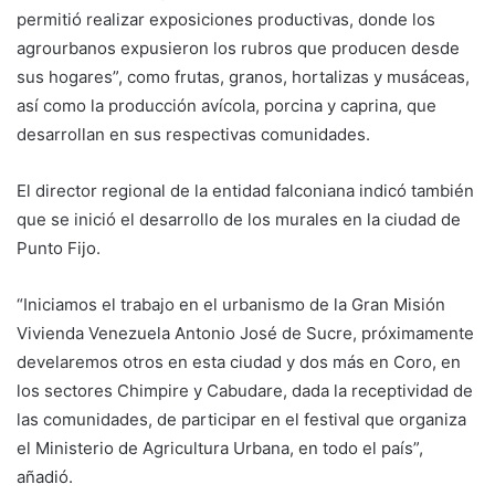
permitió realizar exposiciones productivas, donde los
agrourbanos expusieron los rubros que producen desde
sus hogares”, como frutas, granos, hortalizas y musáceas,
así como la producción avícola, porcina y caprina, que
desarrollan en sus respectivas comunidades.
El director regional de la entidad falconiana indicó también
que se inició el desarrollo de los murales en la ciudad de
Punto Fijo.
“Iniciamos el trabajo en el urbanismo de la Gran Misión
Vivienda Venezuela Antonio José de Sucre, próximamente
develaremos otros en esta ciudad y dos más en Coro, en
los sectores Chimpire y Cabudare, dada la receptividad de
las comunidades, de participar en el festival que organiza
el Ministerio de Agricultura Urbana, en todo el país”,
añadió.