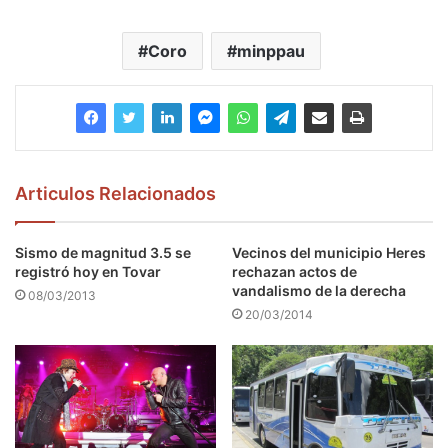
Coro
minppau
Articulos Relacionados
Sismo de magnitud 3.5 se
Vecinos del municipio Heres
registró hoy en Tovar
rechazan actos de
vandalismo de la derecha
08/03/2013
20/03/2014