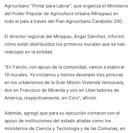
Agrourbano “Pintar para Labrar”, que organiza el Ministerio
del Poder Popular de Agricultura Urbana (Minppau) en
todo el país a través del Plan Agrourbano Carabobo 200.
El director regional del Minppau, Ángel Sánchez, informó
cómo están distribuidos los primeros murales que se han
realizado en la entidad.
“En Falcón, con apoyo de la comunidad, vamos a elaborar
10 murales. Ya iniciamos y hemos develado tres pinturas
en los urbanismos de la Gran Misión Vivienda Venezuela,
dos en Francisco de Miranda y uno en Libertadores de
América, respectivamente, en Coro”, afirmó.
Además, agregó que para su ejecución contaron con el
apoyo de instituciones del estado aliadas como los
ministerios de Ciencia y Tecnología y de las Comunas, en