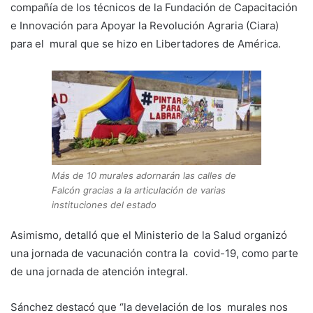
compañía de los técnicos de la Fundación de Capacitación
e Innovación para Apoyar la Revolución Agraria (Ciara)
para el mural que se hizo en Libertadores de América.
Más de 10 murales adornarán las calles de
Falcón gracias a la articulación de varias
instituciones del estado
Asimismo, detalló que el Ministerio de la Salud organizó
una jornada de vacunación contra la covid-19, como parte
de una jornada de atención integral.
Sánchez destacó que “la develación de los murales nos