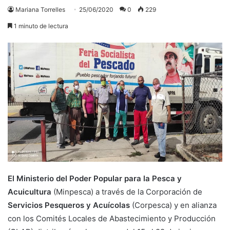
Mariana Torrelles
25/06/2020
0
229
1 minuto de lectura
El Ministerio del Poder Popular para la Pesca y
Acuicultura
(Minpesca) a través de la Corporación de
Servicios Pesqueros y Acuícolas
(Corpesca) y en alianza
con los Comités Locales de Abastecimiento y Producción