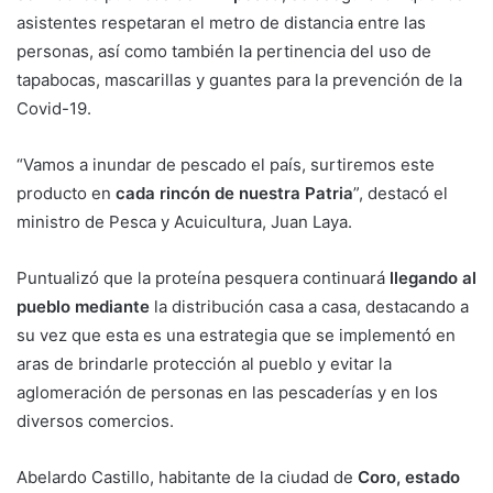
asistentes respetaran el metro de distancia entre las
personas, así como también la pertinencia del uso de
tapabocas, mascarillas y guantes para la prevención de la
Covid-19.
“Vamos a inundar de pescado el país, surtiremos este
producto en
cada rincón de nuestra Patria
”, destacó el
ministro de Pesca y Acuicultura, Juan Laya.
Puntualizó que la proteína pesquera continuará
llegando al
pueblo mediante
la distribución casa a casa, destacando a
su vez que esta es una estrategia que se implementó en
aras de brindarle protección al pueblo y evitar la
aglomeración de personas en las pescaderías y en los
diversos comercios.
Abelardo Castillo, habitante de la ciudad de
Coro, estado