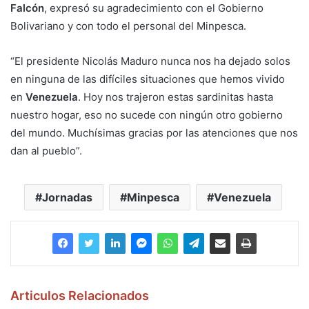
Falcón
, expresó su agradecimiento con el Gobierno
Bolivariano y con todo el personal del Minpesca.
“El presidente Nicolás Maduro nunca nos ha dejado solos
en ninguna de las difíciles situaciones que hemos vivido
en
Venezuela
. Hoy nos trajeron estas sardinitas hasta
nuestro hogar, eso no sucede con ningún otro gobierno
del mundo. Muchísimas gracias por las atenciones que nos
dan al pueblo”.
Jornadas
Minpesca
Venezuela
Articulos Relacionados