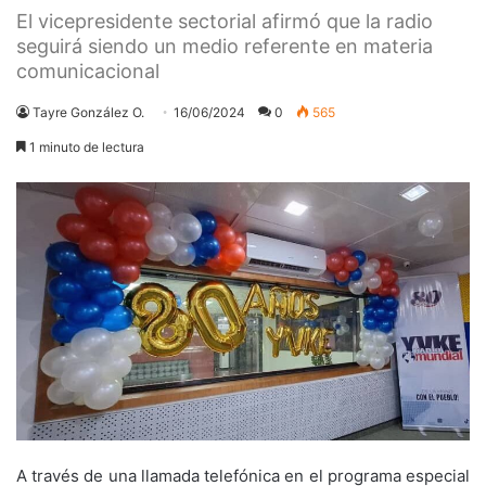
El vicepresidente sectorial afirmó que la radio
seguirá siendo un medio referente en materia
comunicacional
Tayre González O.
16/06/2024
0
565
1 minuto de lectura
A través de una llamada telefónica en el programa especial