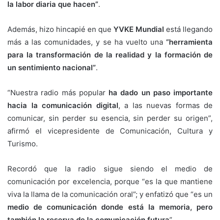
la labor diaria que hacen”
.
Además, hizo hincapié en que
YVKE Mundial
está llegando
más a las comunidades, y se ha vuelto una
“herramienta
para la transformación de la realidad y la formación de
un sentimiento nacional”
.
“Nuestra radio más popular
ha dado un paso importante
hacia la comunicación digital
, a las nuevas formas de
comunicar, sin perder su esencia, sin perder su origen”,
afirmó el vicepresidente de Comunicación, Cultura y
Turismo.
Recordó que la radio sigue siendo el medio de
comunicación por excelencia, porque “es la que mantiene
viva la llama de la comunicación oral”; y enfatizó que “es un
medio de comunicación donde está la memoria, pero
también la reserva de la comunicación futura
”.