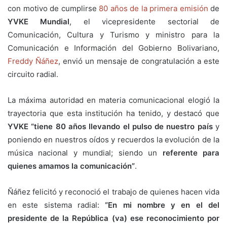
con motivo de cumplirse
80 años de la primera emisión
de
YVKE Mundial
, el vicepresidente sectorial de
Comunicación, Cultura y Turismo y ministro para la
Comunicación e Información del Gobierno Bolivariano,
Freddy Ñáñez
, envió un mensaje de congratulación a este
circuito radial.
La máxima autoridad en materia comunicacional elogió la
trayectoria que esta institución ha tenido, y destacó que
YVKE “tiene 80 años llevando el pulso de nuestro país
y
poniendo en nuestros oídos y recuerdos la evolución de la
música nacional y mundial; siendo un
referente para
quienes amamos la comunicación”
.
Ñáñez felicitó y reconoció el trabajo de quienes hacen vida
en este sistema radial:
“En mi nombre y en el del
presidente de la República (va) ese reconocimiento por