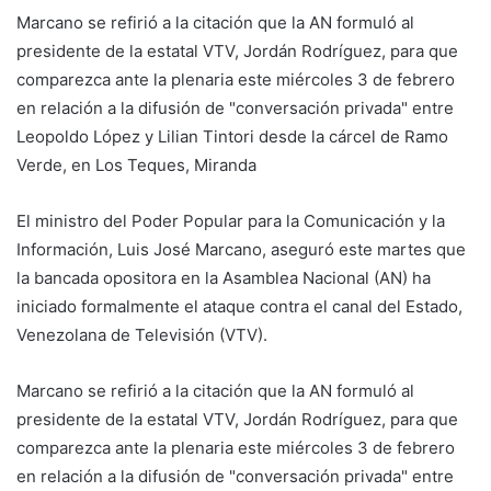
Marcano se refirió a la citación que la AN formuló al
presidente de la estatal VTV, Jordán Rodríguez, para que
comparezca ante la plenaria este miércoles 3 de febrero
en relación a la difusión de "conversación privada" entre
Leopoldo López y Lilian Tintori desde la cárcel de Ramo
Verde, en Los Teques, Miranda
El ministro del Poder Popular para la Comunicación y la
Información, Luis José Marcano, aseguró este martes que
la bancada opositora en la Asamblea Nacional (AN) ha
iniciado formalmente el ataque contra el canal del Estado,
Venezolana de Televisión (VTV).
Marcano se refirió a la citación que la AN formuló al
presidente de la estatal VTV, Jordán Rodríguez, para que
comparezca ante la plenaria este miércoles 3 de febrero
en relación a la difusión de "conversación privada" entre