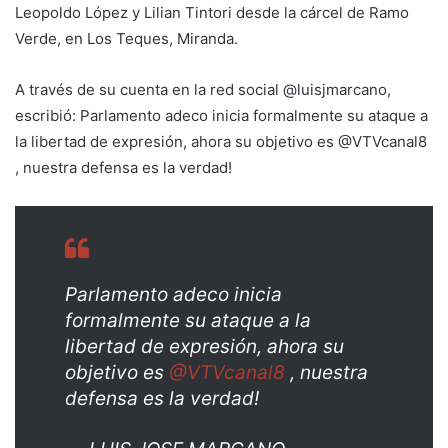
Leopoldo López y Lilian Tintori desde la cárcel de Ramo
Verde, en Los Teques, Miranda.
A través de su cuenta en la red social @luisjmarcano,
escribió: Parlamento adeco inicia formalmente su ataque a
la libertad de expresión, ahora su objetivo es @VTVcanal8
, nuestra defensa es la verdad!
Parlamento adeco inicia
formalmente su ataque a la
libertad de expresión, ahora su
objetivo es
@VTVcanal8
, nuestra
defensa es la verdad!