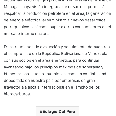
Monagas, cuya visión integrada de desarrollo permitirá
respaldar la producción petrolera en el área, la generación
de energía eléctrica, el suministro a nuevos desarrollos
petroquímicos, así como suplir a otros consumidores en el
mercado interno nacional.
Estas reuniones de evaluación y seguimiento demuestran
el compromiso de la República Bolivariana de Venezuela
con sus socios en el área energética, para continuar
avanzando bajo los principios máximos de soberanía y
bienestar para nuestro pueblo, así como la confiabilidad
depositada en nuestro país por empresas de gran
trayectoria a escala internacional en el ámbito de los
hidrocarburos.
Eulogio Del Pino