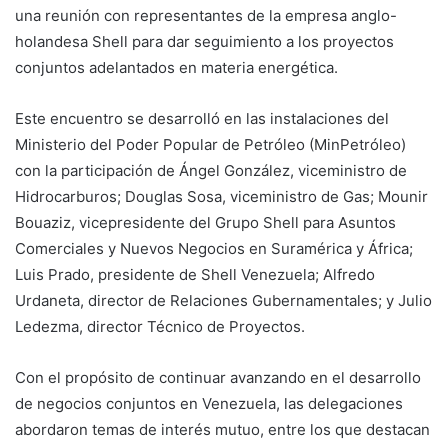
una reunión con representantes de la empresa anglo-
holandesa Shell para dar seguimiento a los proyectos
conjuntos adelantados en materia energética.
Este encuentro se desarrolló en las instalaciones del
Ministerio del Poder Popular de Petróleo (MinPetróleo)
con la participación de Ángel González, viceministro de
Hidrocarburos; Douglas Sosa, viceministro de Gas; Mounir
Bouaziz, vicepresidente del Grupo Shell para Asuntos
Comerciales y Nuevos Negocios en Suramérica y África;
Luis Prado, presidente de Shell Venezuela; Alfredo
Urdaneta, director de Relaciones Gubernamentales; y Julio
Ledezma, director Técnico de Proyectos.
Con el propósito de continuar avanzando en el desarrollo
de negocios conjuntos en Venezuela, las delegaciones
abordaron temas de interés mutuo, entre los que destacan