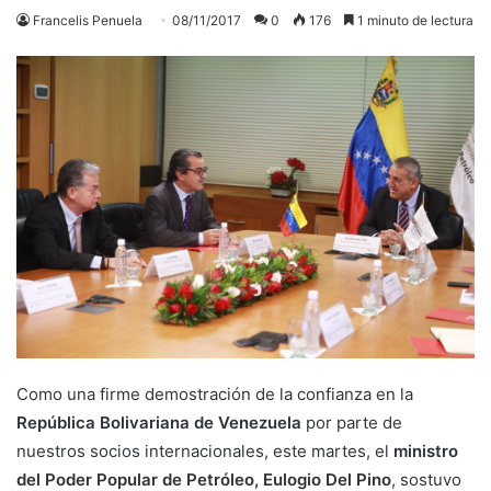
Francelis Penuela
08/11/2017
0
176
1 minuto de lectura
Como una firme demostración de la confianza en la
República Bolivariana de Venezuela
por parte de
nuestros socios internacionales, este martes, el
ministro
del Poder Popular de Petróleo, Eulogio Del Pino
, sostuvo