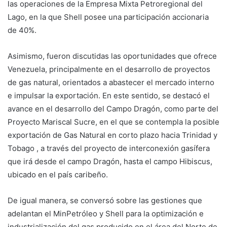
las operaciones de la Empresa Mixta Petroregional del
Lago, en la que Shell posee una participación accionaria
de 40%.
Asimismo, fueron discutidas las oportunidades que ofrece
Venezuela, principalmente en el desarrollo de proyectos
de gas natural, orientados a abastecer el mercado interno
e impulsar la exportación. En este sentido, se destacó el
avance en el desarrollo del Campo Dragón, como parte del
Proyecto Mariscal Sucre, en el que se contempla la posible
exportación de Gas Natural en corto plazo hacia Trinidad y
Tobago , a través del proyecto de interconexión gasífera
que irá desde el campo Dragón, hasta el campo Hibiscus,
ubicado en el país caribeño.
De igual manera, se conversó sobre las gestiones que
adelantan el MinPetróleo y Shell para la optimización e
industrialización del gas producido en el área del Norte de