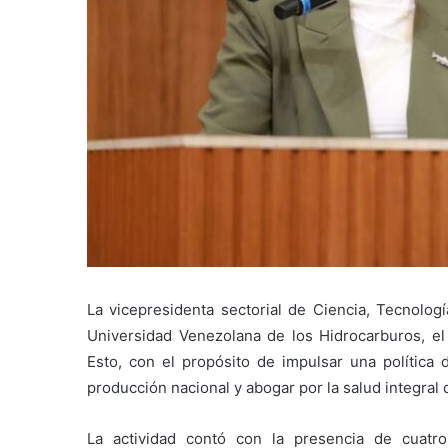
La vicepresidenta sectorial de Ciencia, Tecnolog
Universidad Venezolana de los Hidrocarburos, e
Esto, con el propósito de impulsar una política 
producción nacional y abogar por la salud integral
La actividad contó con la presencia de cuatr