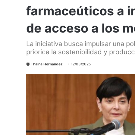
farmaceúticos a i
de acceso a los 
La iniciativa busca impulsar una p
priorice la sostenibilidad y produc
Thaina Hernandez
12/03/2025