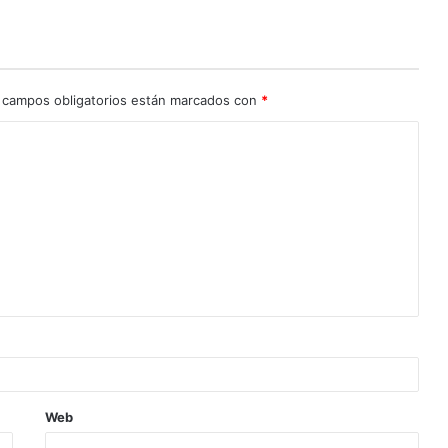
 campos obligatorios están marcados con
*
Web