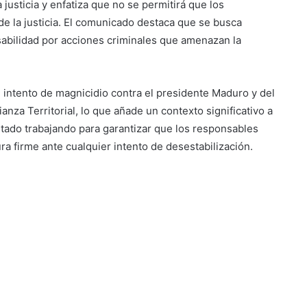
justicia y enfatiza que no se permitirá que los
 la justicia. El comunicado destaca que se busca
sabilidad por acciones criminales que amenazan la
l intento de magnicidio contra el presidente Maduro y del
nza Territorial, lo que añade un contexto significativo a
stado trabajando para garantizar que los responsables
ra firme ante cualquier intento de desestabilización.