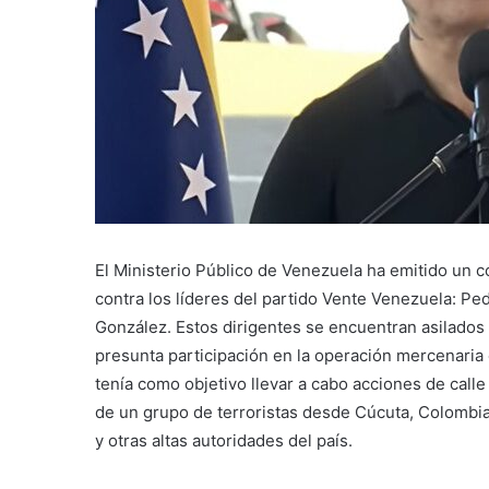
El Ministerio Público de Venezuela ha emitido un c
contra los líderes del partido Vente Venezuela: P
González. Estos dirigentes se encuentran asilados
presunta participación en la operación mercenaria 
tenía como objetivo llevar a cabo acciones de calle
de un grupo de terroristas desde Cúcuta, Colombia,
y otras altas autoridades del país.