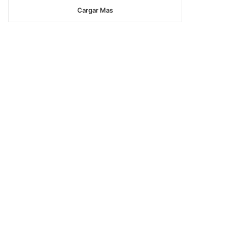
Cargar Mas