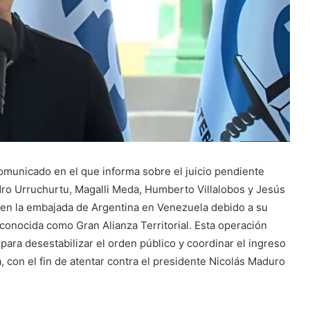
omunicado en el que informa sobre el juicio pendiente
edro Urruchurtu, Magalli Meda, Humberto Villalobos y Jesús
 en la embajada de Argentina en Venezuela debido a su
conocida como Gran Alianza Territorial. Esta operación
 para desestabilizar el orden público y coordinar el ingreso
 con el fin de atentar contra el presidente Nicolás Maduro