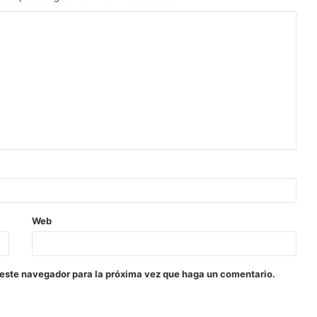
Web
 este navegador para la próxima vez que haga un comentario.