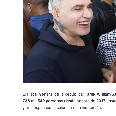
El Fiscal General de la República,
Tarek William Sa
736 mil 542 personas desde agosto de 201
7 hasta
y en despachos fiscales de esta institución.