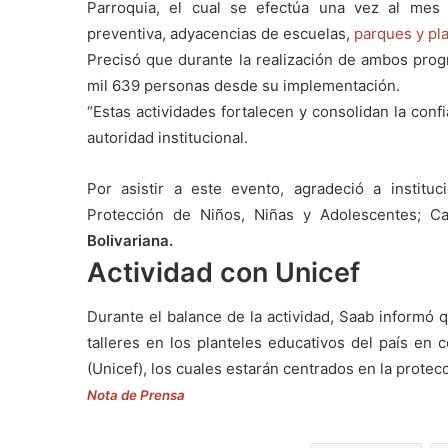
Parroquia, el cual se efectúa una vez al mes 
preventiva, adyacencias de escuelas,
parques y pl
Precisó que durante la realización de ambos prog
mil 639 personas desde su implementación.
“Estas actividades fortalecen y consolidan la conf
autoridad institucional.
Por asistir a este evento, agradeció a instit
Protección de Niños, Niñas y Adolescentes; Ca
Bolivariana.
Actividad con Unicef
Durante el balance de la actividad, Saab informó 
talleres en los planteles educativos del país en c
(Unicef), los cuales estarán centrados en la protec
Nota de Prensa