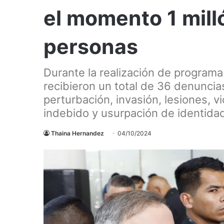
el momento 1 mill
personas
Durante la realización de programa 
recibieron un total de 36 denuncia
perturbación, invasión, lesiones, v
indebido y usurpación de identida
Thaina Hernandez
04/10/2024