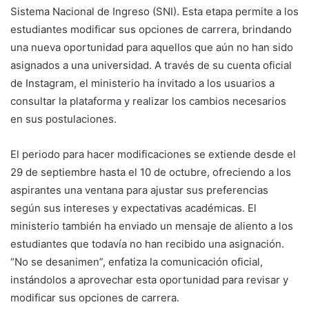
Sistema Nacional de Ingreso (SNI). Esta etapa permite a los
estudiantes modificar sus opciones de carrera, brindando
una nueva oportunidad para aquellos que aún no han sido
asignados a una universidad. A través de su cuenta oficial
de Instagram, el ministerio ha invitado a los usuarios a
consultar la plataforma y realizar los cambios necesarios
en sus postulaciones.
El periodo para hacer modificaciones se extiende desde el
29 de septiembre hasta el 10 de octubre, ofreciendo a los
aspirantes una ventana para ajustar sus preferencias
según sus intereses y expectativas académicas. El
ministerio también ha enviado un mensaje de aliento a los
estudiantes que todavía no han recibido una asignación.
“No se desanimen”, enfatiza la comunicación oficial,
instándolos a aprovechar esta oportunidad para revisar y
modificar sus opciones de carrera.