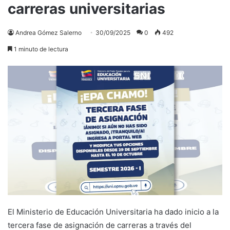
carreras universitarias
Andrea Gómez Salerno
30/09/2025
0
492
1 minuto de lectura
El Ministerio de Educación Universitaria ha dado inicio a la
tercera fase de asignación de carreras a través del