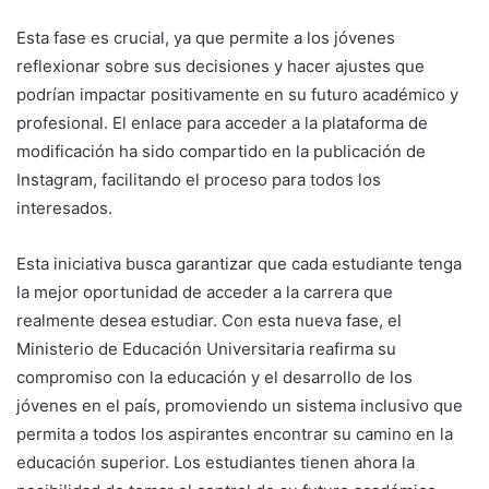
Esta fase es crucial, ya que permite a los jóvenes
reflexionar sobre sus decisiones y hacer ajustes que
podrían impactar positivamente en su futuro académico y
profesional. El enlace para acceder a la plataforma de
modificación ha sido compartido en la publicación de
Instagram, facilitando el proceso para todos los
interesados.
Esta iniciativa busca garantizar que cada estudiante tenga
la mejor oportunidad de acceder a la carrera que
realmente desea estudiar. Con esta nueva fase, el
Ministerio de Educación Universitaria reafirma su
compromiso con la educación y el desarrollo de los
jóvenes en el país, promoviendo un sistema inclusivo que
permita a todos los aspirantes encontrar su camino en la
educación superior. Los estudiantes tienen ahora la