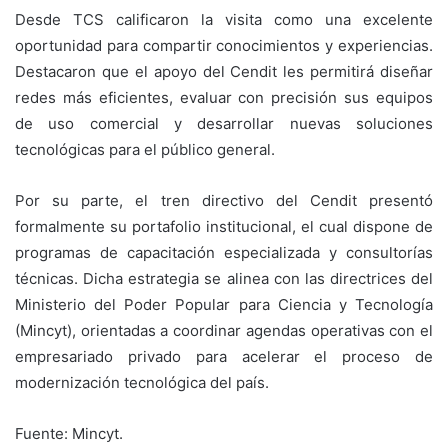
Desde TCS calificaron la visita como una excelente
oportunidad para compartir conocimientos y experiencias.
Destacaron que el apoyo del Cendit les permitirá diseñar
redes más eficientes, evaluar con precisión sus equipos
de uso comercial y desarrollar nuevas soluciones
tecnológicas para el público general.
Por su parte, el tren directivo del Cendit presentó
formalmente su portafolio institucional, el cual dispone de
programas de capacitación especializada y consultorías
técnicas. Dicha estrategia se alinea con las directrices del
Ministerio del Poder Popular para Ciencia y Tecnología
(Mincyt), orientadas a coordinar agendas operativas con el
empresariado privado para acelerar el proceso de
modernización tecnológica del país.
Fuente: Mincyt.