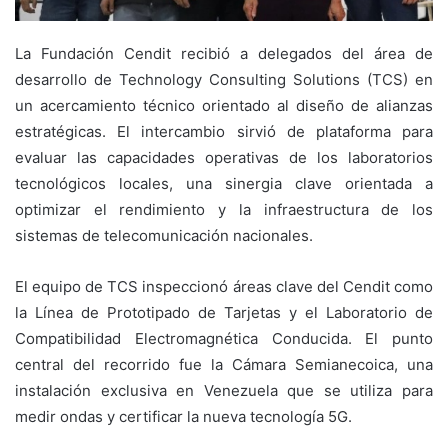
La Fundación Cendit recibió a delegados del área de
desarrollo de Technology Consulting Solutions (TCS) en
un acercamiento técnico orientado al diseño de alianzas
estratégicas. El intercambio sirvió de plataforma para
evaluar las capacidades operativas de los laboratorios
tecnológicos locales, una sinergia clave orientada a
optimizar el rendimiento y la infraestructura de los
sistemas de telecomunicación nacionales.
El equipo de TCS inspeccionó áreas clave del Cendit como
la Línea de Prototipado de Tarjetas y el Laboratorio de
Compatibilidad Electromagnética Conducida. El punto
central del recorrido fue la Cámara Semianecoica, una
instalación exclusiva en Venezuela que se utiliza para
medir ondas y certificar la nueva tecnología 5G.