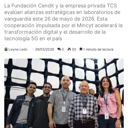
La Fundación Cendit y la empresa privada TCS
evalúan alianzas estratégicas en laboratorios de
vanguardia este 26 de mayo de 2026. Esta
cooperación impulsada por el Mincyt acelerará la
transformación digital y el desarrollo de la
tecnología 5G en el país
Leyne León
26/05/2026
0
30
1 minuto de lectura