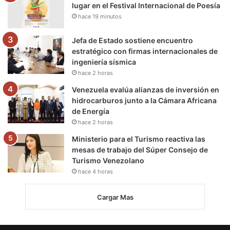
lugar en el Festival Internacional de Poesía
hace 19 minutos
Jefa de Estado sostiene encuentro
estratégico con firmas internacionales de
ingeniería sísmica
hace 2 horas
Venezuela evalúa alianzas de inversión en
hidrocarburos junto a la Cámara Africana
de Energía
hace 2 horas
Ministerio para el Turismo reactiva las
mesas de trabajo del Súper Consejo de
Turismo Venezolano
hace 4 horas
Cargar Mas