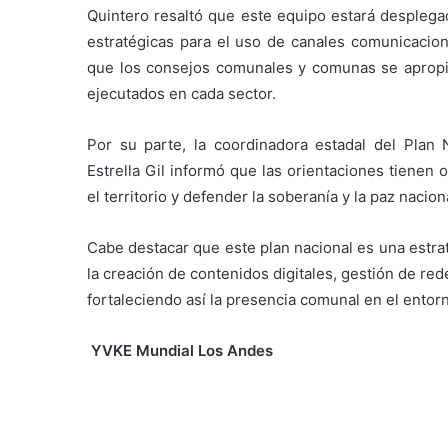
Quintero resaltó que este equipo estará desplegad
estratégicas para el uso de canales comunicacional
que los consejos comunales y comunas se apropie
ejecutados en cada sector.
​Por su parte, la coordinadora estadal del Plan 
Estrella Gil informó que las orientaciones tienen
el territorio y defender la soberanía y la paz nacion
Cabe destacar que este plan nacional es una estrat
la creación de contenidos digitales, gestión de red
fortaleciendo así la presencia comunal en el entorno
YVKE Mundial Los Andes