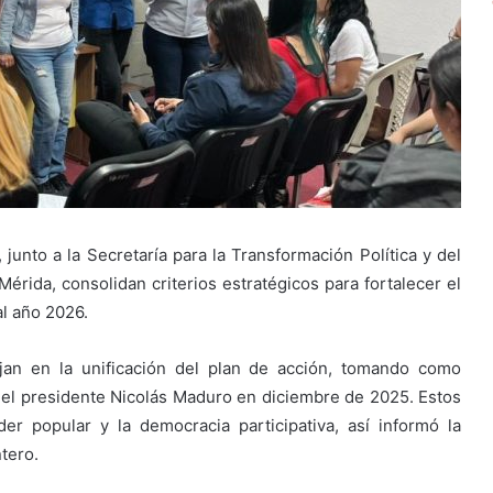
junto a la Secretaría para la Transformación Política y del
érida, consolidan criterios estratégicos para fortalecer el
al año 2026.
jan en la unificación del plan de acción, tomando como
 el presidente Nicolás Maduro en diciembre de 2025. Estos
er popular y la democracia participativa, así informó la
tero.