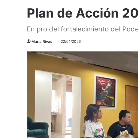
Plan de Acción 2
En pro del fortalecimiento del Pod
Maria Rivas
22/01/2026