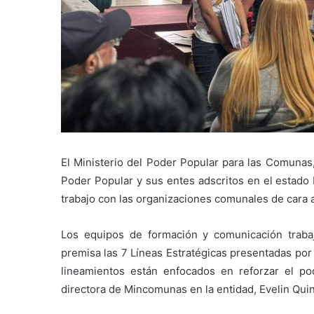
El Ministerio del Poder Popular para las Comunas, 
Poder Popular y sus entes adscritos en el estado M
trabajo con las organizaciones comunales de cara 
​Los equipos de formación y comunicación traba
premisa las 7 Líneas Estratégicas presentadas por
lineamientos están enfocados en reforzar el pod
directora de Mincomunas en la entidad, Evelin Quin