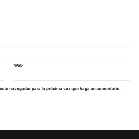
Web
 este navegador para la próxima vez que haga un comentario.