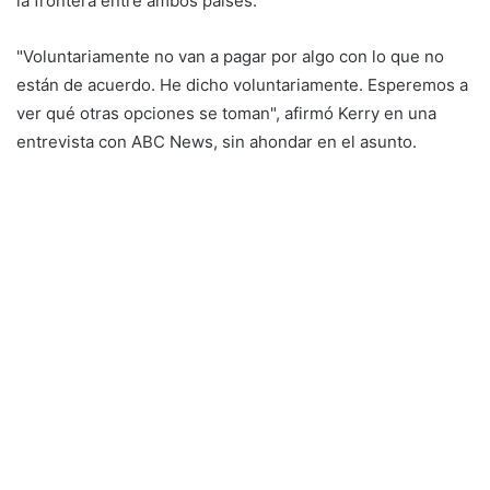
la frontera entre ambos países.
"Voluntariamente no van a pagar por algo con lo que no
están de acuerdo. He dicho voluntariamente. Esperemos a
ver qué otras opciones se toman", afirmó Kerry en una
entrevista con ABC News, sin ahondar en el asunto.