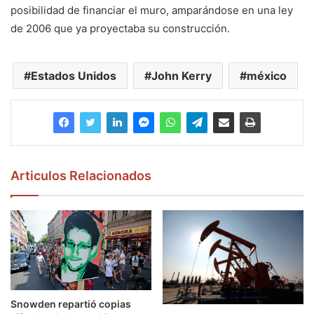
posibilidad de financiar el muro, amparándose en una ley
de 2006 que ya proyectaba su construcción.
Estados Unidos
John Kerry
méxico
Articulos Relacionados
Snowden repartió copias