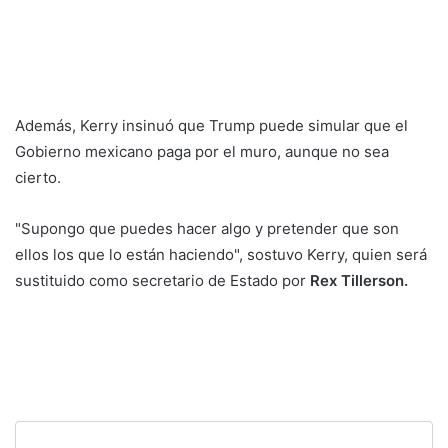
Además, Kerry insinuó que Trump puede simular que el
Gobierno mexicano paga por el muro, aunque no sea
cierto.
"Supongo que puedes hacer algo y pretender que son
ellos los que lo están haciendo", sostuvo Kerry, quien será
sustituido como secretario de Estado por
Rex Tillerson.