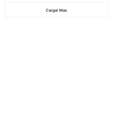
Cargar Mas