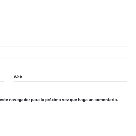
Web
 este navegador para la próxima vez que haga un comentario.