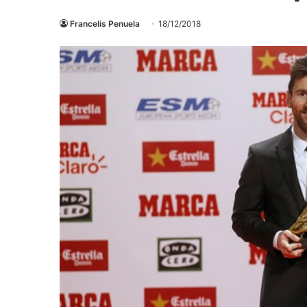
Francelis Penuela
18/12/2018