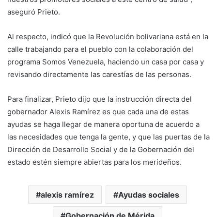
aseguró Prieto.
Al respecto, indicó que la Revolución bolivariana está en la
calle trabajando para el pueblo con la colaboración del
programa Somos Venezuela, haciendo un casa por casa y
revisando directamente las carestías de las personas.
Para finalizar, Prieto dijo que la instrucción directa del
gobernador Alexis Ramírez es que cada una de estas
ayudas se haga llegar de manera oportuna de acuerdo a
las necesidades que tenga la gente, y que las puertas de la
Dirección de Desarrollo Social y de la Gobernación del
estado estén siempre abiertas para los merideños.
alexis ramírez
Ayudas sociales
Gobernación de Mérida