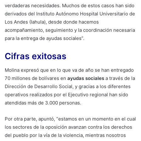
verdaderas necesidades. Muchos de estos casos han sido
derivados del Instituto Autónomo Hospital Universitario de
Los Andes (Iahula), desde donde hacemos
acompañamiento, seguimiento y la coordinación necesaria
para la entrega de ayudas sociales”.
Cifras exitosas
Molina expresó que en lo que va de año se han entregado
70 millones de bolívares en
ayudas sociales
a través de la
Dirección de Desarrollo Social, y gracias a los diferentes
operativos realizados por el Ejecutivo regional han sido
atendidas más de 3.000 personas.
Por otra parte, apuntó, “estamos en un momento en el cual
los sectores de la oposición avanzan contra los derechos
del pueblo por la vía de la violencia, mientras nosotros