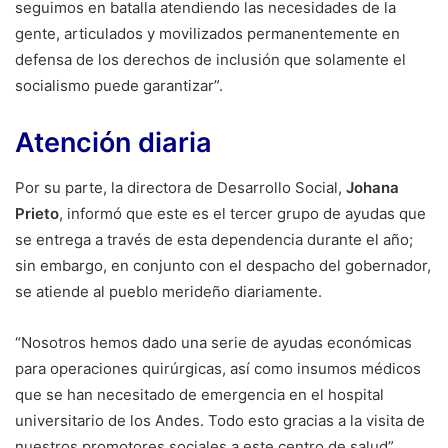
seguimos en batalla atendiendo las necesidades de la
gente, articulados y movilizados permanentemente en
defensa de los derechos de inclusión que solamente el
socialismo puede garantizar”.
Atención diaria
Por su parte, la directora de Desarrollo Social,
Johana
Prieto
, informó que este es el tercer grupo de ayudas que
se entrega a través de esta dependencia durante el año;
sin embargo, en conjunto con el despacho del gobernador,
se atiende al pueblo merideño diariamente.
“Nosotros hemos dado una serie de ayudas económicas
para operaciones quirúrgicas, así como insumos médicos
que se han necesitado de emergencia en el hospital
universitario de los Andes. Todo esto gracias a la visita de
nuestros promotores sociales a este centro de salud”,