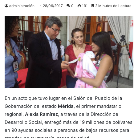
administración
28/06/2017
0
191
2 Minutos de Lectura
En un acto que tuvo lugar en el Salón del Pueblo de la
Gobernación del estado
Mérida
, el primer mandatario
regional,
Alexis Ramírez
, a través de la Dirección de
Desarrollo Social, entregó más de 19 millones de bolívares
en 90 ayudas sociales a personas de bajos recursos para