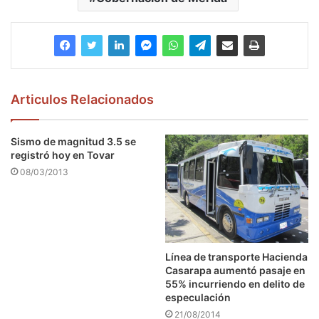
Articulos Relacionados
Sismo de magnitud 3.5 se
registró hoy en Tovar
08/03/2013
Línea de transporte Hacienda
Casarapa aumentó pasaje en
55% incurriendo en delito de
especulación
21/08/2014