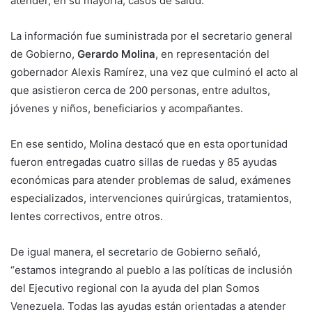
atender, en su mayoría, casos de salud.
La información fue suministrada por el secretario general
de Gobierno,
Gerardo Molina
, en representación del
gobernador Alexis Ramírez, una vez que culminó el acto al
que asistieron cerca de 200 personas, entre adultos,
jóvenes y niños, beneficiarios y acompañantes.
En ese sentido, Molina destacó que en esta oportunidad
fueron entregadas cuatro sillas de ruedas y 85 ayudas
económicas para atender problemas de salud, exámenes
especializados, intervenciones quirúrgicas, tratamientos,
lentes correctivos, entre otros.
De igual manera, el secretario de Gobierno señaló,
“estamos integrando al pueblo a las políticas de inclusión
del Ejecutivo regional con la ayuda del plan Somos
Venezuela. Todas las ayudas están orientadas a atender