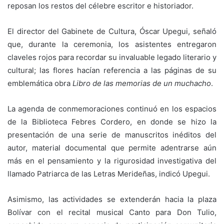
reposan los restos del célebre escritor e historiador.
El director del Gabinete de Cultura, Óscar Upegui, señaló
que, durante la ceremonia, los asistentes entregaron
claveles rojos para recordar su invaluable legado literario y
cultural; las flores hacían referencia a las páginas de su
emblemática obra
Libro de las memorias de un muchacho
.
La agenda de conmemoraciones continuó en los espacios
de la Biblioteca Febres Cordero, en donde se hizo la
presentación de una serie de manuscritos inéditos del
autor, material documental que permite adentrarse aún
más en el pensamiento y la rigurosidad investigativa del
llamado Patriarca de las Letras Merideñas, indicó Upegui.
Asimismo, las actividades se extenderán hacia la plaza
Bolívar con el recital musical Canto para Don Tulio,