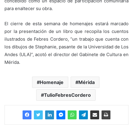
concebido como un espacio de participación comunitaria
para enaltecer su obra.
El cierre de esta semana de homenajes estará marcado
por la presentación de un libro que recopila los cuentos
ilustrados de Febres Cordero, “un trabajo que cuenta con
los dibujos de Stephanie, pasante de la Universidad de Los
Andes (ULA)”, acotó el director del Gabinete de Cultura en
Mérida.
Homenaje
Mérida
TulioFebresCordero