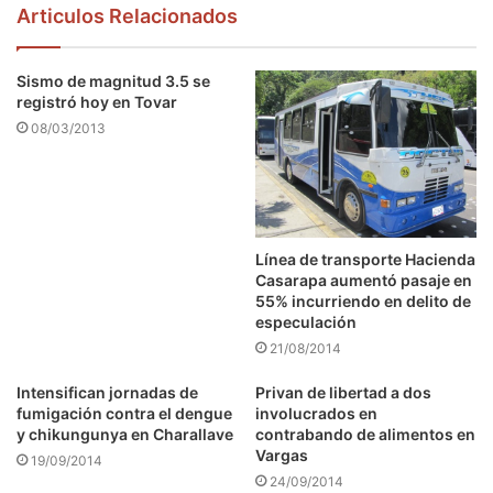
Articulos Relacionados
Sismo de magnitud 3.5 se
registró hoy en Tovar
08/03/2013
Línea de transporte Hacienda
Casarapa aumentó pasaje en
55% incurriendo en delito de
especulación
21/08/2014
Intensifican jornadas de
Privan de libertad a dos
fumigación contra el dengue
involucrados en
y chikungunya en Charallave
contrabando de alimentos en
Vargas
19/09/2014
24/09/2014