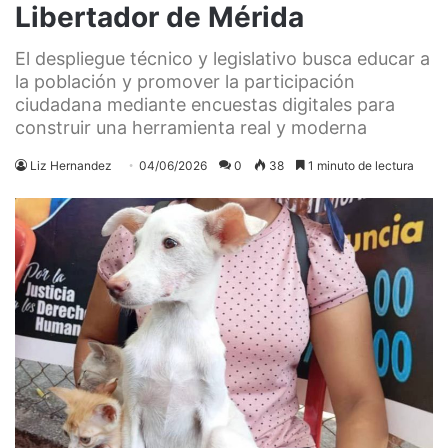
Libertador de Mérida
El despliegue técnico y legislativo busca educar a
la población y promover la participación
ciudadana mediante encuestas digitales para
construir una herramienta real y moderna
Liz Hernandez
04/06/2026
0
38
1 minuto de lectura