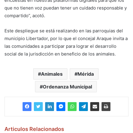
encuestas en nuestras plataformas digitales para que los
que no tienen voz puedan tener un cuidado responsable y
compartido”, acotó.
Este despliegue se está realizando en las parroquias del
municipio Libertador, por lo que el concejal Araque invita a
las comunidades a participar para lograr el desarrollo
social de la jurisdicción en beneficio de los animales.
Animales
Mérida
Ordenanza Municipal
Articulos Relacionados