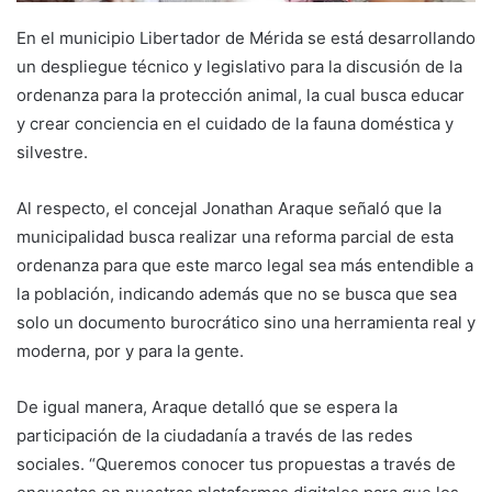
En el municipio Libertador de Mérida se está desarrollando
un despliegue técnico y legislativo para la discusión de la
ordenanza para la protección animal, la cual busca educar
y crear conciencia en el cuidado de la fauna doméstica y
silvestre.
Al respecto, el concejal Jonathan Araque señaló que la
municipalidad busca realizar una reforma parcial de esta
ordenanza para que este marco legal sea más entendible a
la población, indicando además que no se busca que sea
solo un documento burocrático sino una herramienta real y
moderna, por y para la gente.
De igual manera, Araque detalló que se espera la
participación de la ciudadanía a través de las redes
sociales. “Queremos conocer tus propuestas a través de