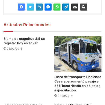
Articulos Relacionados
Sismo de magnitud 3.5 se
registró hoy en Tovar
08/03/2013
Línea de transporte Hacienda
Casarapa aumentó pasaje en
55% incurriendo en delito de
especulación
21/08/2014