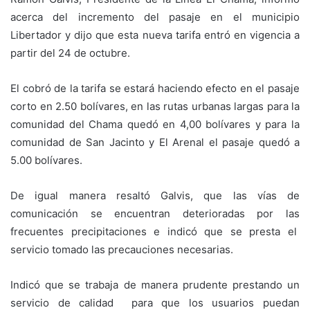
acerca del incremento del pasaje en el municipio
Libertador y dijo que esta nueva tarifa entró en vigencia a
partir del 24 de octubre.
El cobró de la tarifa se estará haciendo efecto en el pasaje
corto en 2.50 bolívares, en las rutas urbanas largas para la
comunidad del Chama quedó en 4,00 bolívares y para la
comunidad de San Jacinto y El Arenal el pasaje quedó a
5.00 bolívares.
De igual manera resaltó Galvis, que las vías de
comunicación se encuentran deterioradas por las
frecuentes precipitaciones e indicó que se presta el
servicio tomado las precauciones necesarias.
Indicó que se trabaja de manera prudente prestando un
servicio de calidad para que los usuarios puedan