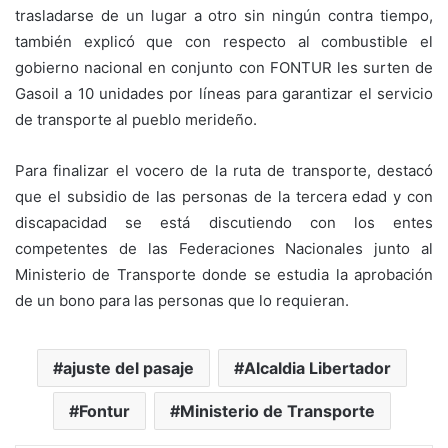
trasladarse de un lugar a otro sin ningún contra tiempo,
también explicó que con respecto al combustible el
gobierno nacional en conjunto con FONTUR les surten de
Gasoil a 10 unidades por líneas para garantizar el servicio
de transporte al pueblo merideño.
Para finalizar el vocero de la ruta de transporte, destacó
que el subsidio de las personas de la tercera edad y con
discapacidad se está discutiendo con los entes
competentes de las Federaciones Nacionales junto al
Ministerio de Transporte donde se estudia la aprobación
de un bono para las personas que lo requieran.
ajuste del pasaje
Alcaldia Libertador
Fontur
Ministerio de Transporte