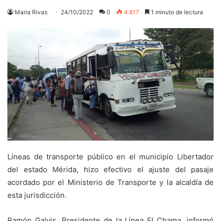
Maria Rivas
24/10/2022
0
4.817
1 minuto de lectura
Líneas de transporte público en el municipio Libertador
del estado Mérida, hizo efectivo el ajuste del pasaje
acordado por el Ministerio de Transporte y la alcaldía de
esta jurisdicción.
Ramón Galvis, Presidente de la Línea El Chama, informó