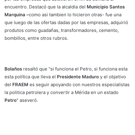
encuentro. Destacó que la alcaldia del
Municipio Santos
Marquina –
como asi tambien lo hicieron otras-
fue una
que luego de las ofertas dadas por las empresas, adquirió
produtos como guadañas, transformadores, cemento,
bombillos, entre otros rubros.
Bolaños
resaltó que "si funciona el Petro, si funciona esta
esta política que lleva el
Presidente Maduro
y el objetivo
del
FRAEM
es seguir apoyando con nuestros especialistas
la politica petrolera y convertir a Mérida en un estado
Petro
" aseveró.