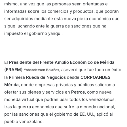
mismo, una vez que las personas sean orientadas e
informadas sobre los comercios y productos, que podran
ser adquiridos mediante esta nueva pieza económica que
sigue luchando ante la guerra de sanciones que ha
impuesto el gobierno yanqui.
El
Presidente del Frente Amplio Económico de Mérida
(FRAEM)
aseveró que fue todo un éxito
Yohanderson Bolaños,
la
Primera Rueda de Negocios
desde
CORPOANDES
Mérida,
donde empresas privadas y públicas salieron a
ofertar sus bienes y servicios en
Petros,
como nueva
moneda virtual que podran usar todos los venezolanos,
tras la guerra economica que sufre la moneda nacional,
por las sanciones que el gobierno de EE. UU., aplicó al
pueblo venezolano.