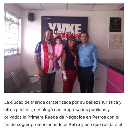
La ciudad de Mérida caraterizada por su belleza turistica y
otros perfiles, desplegó con empresarios publicos y
privados la
Primera Rueda de Negocios en Petros
con el
fin de seguir promocionando el
Petro
y uso que recibirá el