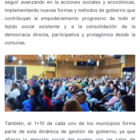
seguir avanzando en la acciones sociales y económicas,
implementando nuevas formas y métodos de gobierno que
contribuyan al empoderamiento progresivo de todo el
tejido social existente y a la consolidación de la
democracia directa, participativa y protagónica desde la
comunas.
También, el 1×10 de cada uno de los municipios forma
parte de esta dinámica de gestión de gobierno, ya que
afianza la atención social del pueblo con las salas de