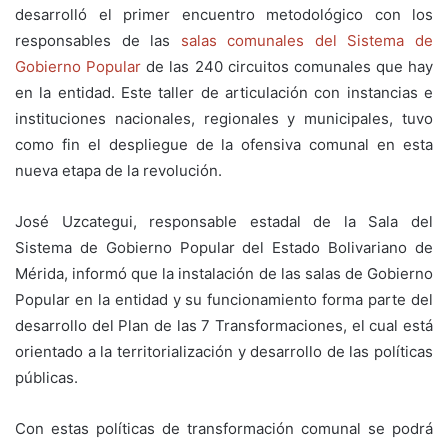
desarrolló el primer encuentro metodológico con los
responsables de las
salas comunales del Sistema de
Gobierno Popular
de las 240 circuitos comunales que hay
en la entidad. Este taller de articulación con instancias e
instituciones nacionales, regionales y municipales, tuvo
como fin el despliegue de la ofensiva comunal en esta
nueva etapa de la revolución.
José Uzcategui, responsable estadal de la Sala del
Sistema de Gobierno Popular del Estado Bolivariano de
Mérida, informó que la instalación de las salas de Gobierno
Popular en la entidad y su funcionamiento forma parte del
desarrollo del Plan de las 7 Transformaciones, el cual está
orientado a la territorialización y desarrollo de las políticas
públicas.
Con estas políticas de transformación comunal se podrá