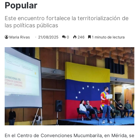
Popular
Este encuentro fortalece la territorialización de
las políticas públicas
Maria Rivas
21/08/2025
0
246
1 minuto de lectura
En el Centro de Convenciones Mucumbarila, en Mérida, se