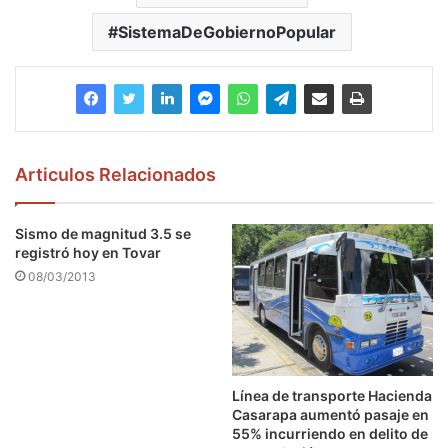
SistemaDeGobiernoPopular
Articulos Relacionados
Sismo de magnitud 3.5 se
registró hoy en Tovar
08/03/2013
Línea de transporte Hacienda
Casarapa aumentó pasaje en
55% incurriendo en delito de