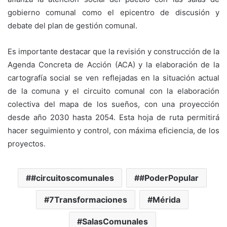
gobierno comunal como el epicentro de discusión y
debate del plan de gestión comunal.
Es importante destacar que la revisión y construcción de la
Agenda Concreta de Acción (ACA) y la elaboración de la
cartografía social se ven reflejadas en la situación actual
de la comuna y el circuito comunal con la elaboración
colectiva del mapa de los sueños, con una proyección
desde año 2030 hasta 2054. Esta hoja de ruta permitirá
hacer seguimiento y control, con máxima eficiencia, de los
proyectos.
#circuitoscomunales
#PoderPopular
7Transformaciones
Mérida
SalasComunales