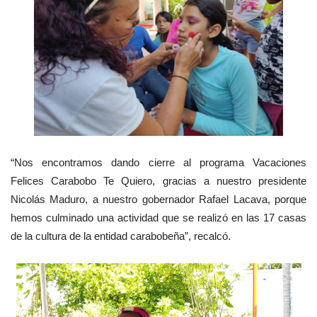
“
Nos encontramos dando cierre al programa Vacaciones
Felices Carabobo Te Quiero, gracias a nuestro presidente
Nicolás Maduro, a nuestro gobernador Rafael Lacava, porque
hemos culminado una actividad que se realizó en las 17 casas
de la cultura de la entidad carabobeña”, recalcó.