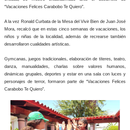
“Vacaciones Felices Carabobo Te Quiero”.
A la vez Ronald Curbata de la Mesa del Vivir Bien de Juan José
Mora, recalcó que en estas cinco semanas de vacaciones, los
niños y niñas de la localidad, además de recrearse también
desarrollaron cualidades artísticas.
Gymcanas, juegos tradicionales, elaboración de títeres, teatro,
danza, manualidades, charlas sobre valores humanos,
dinámicas grupales, deportes y estar en una sala con luces y
personajes de terror, formaron parte de
“Vacaciones Felices
Carabobo Te Quiero”
.