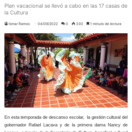
Plan vacacional se llevó a cabo en las 17 casas de
la Cultura
Ismar Ramos
04/09/2022
0
330
1 minuto de lectura
En esta temporada de descanso escolar, la gestión cultural del
gobernador Rafael Lacava y de la primera dama Nancy de