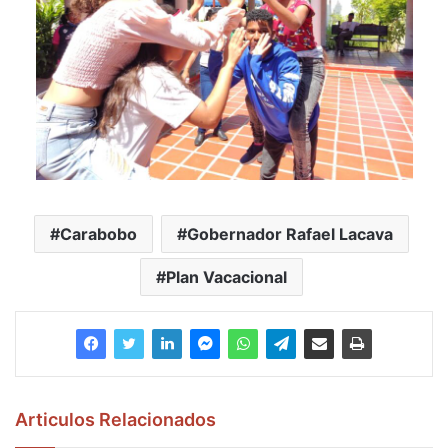
Carabobo
Gobernador Rafael Lacava
Plan Vacacional
Articulos Relacionados