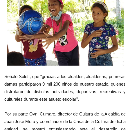
Señaló Solett, que “gracias a los alcaldes, alcaldesas, primeras
damas participaron 9 mil 200 niños de nuestro estado, quienes
disfrutaron de distintas actividades, deportivas, recreativas y
culturales durante este asueto escolar”.
Por su parte Ovni Cumare, director de Cultura de la Alcaldía de
Juan José Mora y coordinador de la Casa de la Cultura de dicha
entidad, se mostró entusiasmado ante el desarrollo de