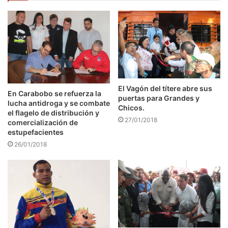
El Vagón del títere abre sus
En Carabobo se refuerza la
puertas para Grandes y
lucha antidroga y se combate
Chicos.
el flagelo de distribución y
27/01/2018
comercialización de
estupefacientes
26/01/2018