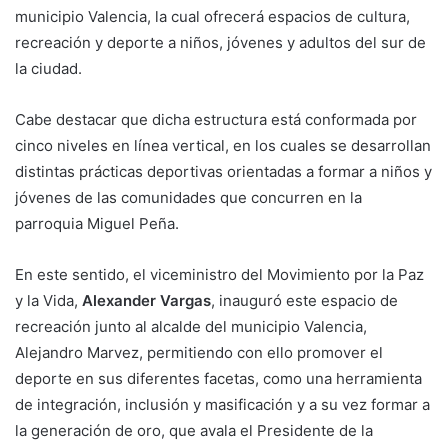
municipio Valencia, la cual ofrecerá espacios de cultura,
recreación y deporte a niños, jóvenes y adultos del sur de
la ciudad.
Cabe destacar que dicha estructura está conformada por
cinco niveles en línea vertical, en los cuales se desarrollan
distintas prácticas deportivas orientadas a formar a niños y
jóvenes de las comunidades que concurren en la
parroquia Miguel Peña.
En este sentido, el viceministro del Movimiento por la Paz
y la Vida,
Alexander Vargas
, inauguró este espacio de
recreación junto al alcalde del municipio Valencia,
Alejandro Marvez, permitiendo con ello promover el
deporte en sus diferentes facetas, como una herramienta
de integración, inclusión y masificación y a su vez formar a
la generación de oro, que avala el Presidente de la