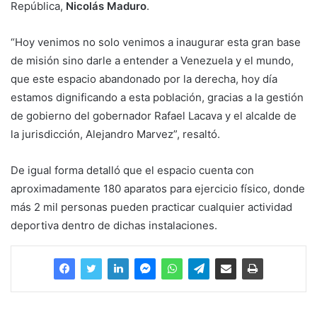
República,
Nicolás Maduro
.
“Hoy venimos no solo venimos a inaugurar esta gran base
de misión sino darle a entender a Venezuela y el mundo,
que este espacio abandonado por la derecha, hoy día
estamos dignificando a esta población, gracias a la gestión
de gobierno del gobernador Rafael Lacava y el alcalde de
la jurisdicción, Alejandro Marvez”, resaltó.
De igual forma detalló que el espacio cuenta con
aproximadamente 180 aparatos para ejercicio físico, donde
más 2 mil personas pueden practicar cualquier actividad
deportiva dentro de dichas instalaciones.