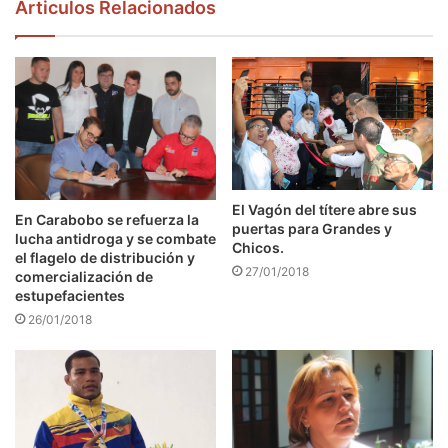
Articulos Relacionados
El Vagón del títere abre sus
En Carabobo se refuerza la
puertas para Grandes y
lucha antidroga y se combate
Chicos.
el flagelo de distribución y
27/01/2018
comercialización de
estupefacientes
26/01/2018