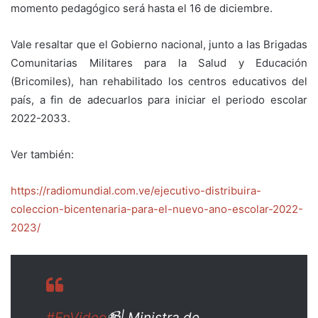
momento pedagógico será hasta el 16 de diciembre.
Vale resaltar que el Gobierno nacional, junto a las Brigadas
Comunitarias Militares para la Salud y Educación
(Bricomiles), han rehabilitado los centros educativos del
país, a fin de adecuarlos para iniciar el periodo escolar
2022-2033.
Ver también:
https://radiomundial.com.ve/ejecutivo-distribuira-
coleccion-bicentenaria-para-el-nuevo-ano-escolar-2022-
2023/
#EnVideo
📹| Ministra de