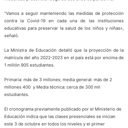
“Vamos a seguir manteniendo las medidas de protección
contra la Covid-19 en cada una de las instituciones
educativas para preservar la salud de los niños y niñas»,
señaló.
La Ministra de Educación detalló
que la proyección de la
matrícula del año 2022-2023 en el país está por encima de
1 millón 905 estudiantes.
P
rimaria: más de 3 millones; m
edia general: más de 2
millones 400 y
Media técnica: cerca de 300 mil
estudiantes.
El cronograma previamente publicado por el Ministerio de
Educación indica que las clases presenciales se inician
este 3 de octubre en todos los niveles y el primer