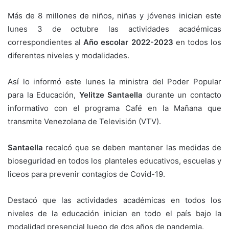
Más de 8 millones de niños, niñas y jóvenes inician este
lunes 3 de octubre las actividades académicas
correspondientes al
Año escolar 2022-2023
en todos los
diferentes niveles y modalidades.
Así lo informó este lunes la ministra del Poder Popular
para la Educación,
Yelitze Santaella
durante un contacto
informativo con el programa Café en la Mañana que
transmite Venezolana de Televisión (VTV).
Santaella
recalcó que se deben mantener las medidas de
bioseguridad en todos los planteles educativos, escuelas y
liceos para prevenir contagios de Covid-19.
Destacó que las actividades académicas en todos los
niveles de la educación inician en todo el país bajo la
modalidad presencial luego de dos años de pandemia.