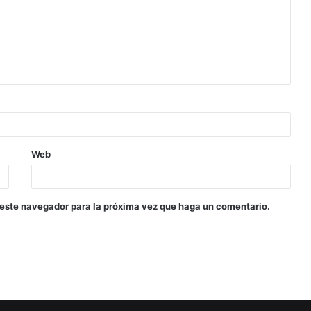
Web
 este navegador para la próxima vez que haga un comentario.