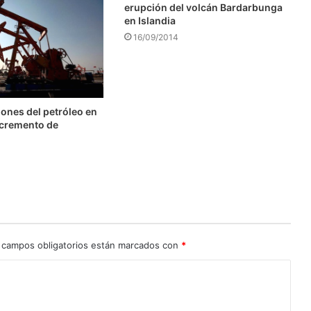
erupción del volcán Bardarbunga
en Islandia
16/09/2014
ones del petróleo en
ncremento de
 campos obligatorios están marcados con
*