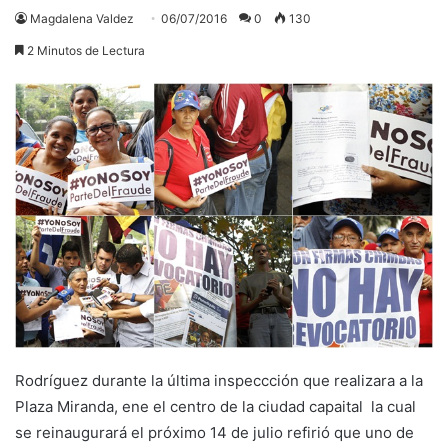
Magdalena Valdez
06/07/2016
0
130
2 Minutos de Lectura
Rodríguez durante la última inspeccción que realizara a la
Plaza Miranda, ene el centro de la ciudad capaital la cual
se reinaugurará el próximo 14 de julio refirió que uno de