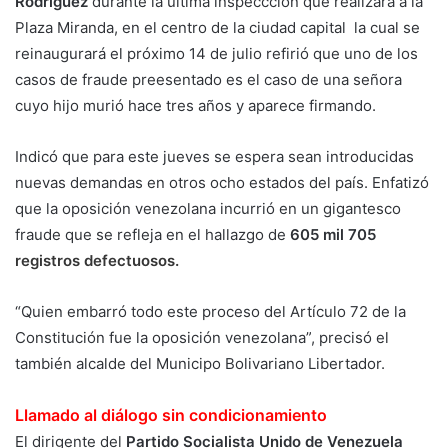
Rodríguez
durante la última inspeccción que realizara a la
Plaza Miranda, en el centro de la ciudad capital la cual se
reinaugurará el próximo 14 de julio refirió que uno de los
casos de fraude preesentado es el caso de una señora
cuyo hijo murió hace tres años y aparece firmando.
Indicó que para este jueves se espera sean introducidas
nuevas demandas en otros ocho estados del país. Enfatizó
que la oposición venezolana incurrió en un gigantesco
fraude que se refleja en el hallazgo de
605 mil 705
registros defectuosos.
“Quien embarró todo este proceso del Artículo 72 de la
Constitución fue la oposición venezolana”, precisó el
también alcalde del Municipo Bolivariano Libertador.
Llamado al diálogo sin condicionamiento
El dirigente del
Partido Socialista Unido de Venezuela