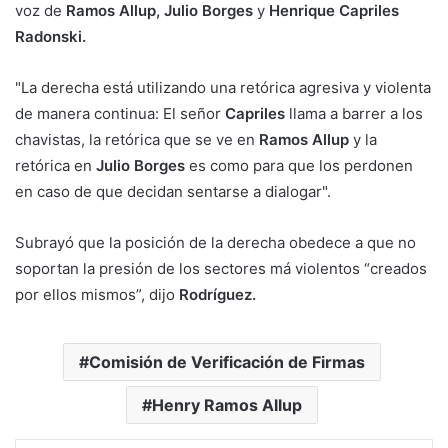
voz de
Ramos Allup, Julio Borges
y
Henrique Capriles
Radonski.
"La derecha está utilizando una retórica agresiva y violenta
de manera continua: El señor
Capriles
llama a barrer a los
chavistas, la retórica que se ve en
Ramos Allup
y la
retórica en
Julio Borges
es como para que los perdonen
en caso de que decidan sentarse a dialogar".
Subrayó que la posición de la derecha obedece a que no
soportan la presión de los sectores má violentos “creados
por ellos mismos”, dijo
Rodríguez.
Comisión de Verificación de Firmas
Henry Ramos Allup