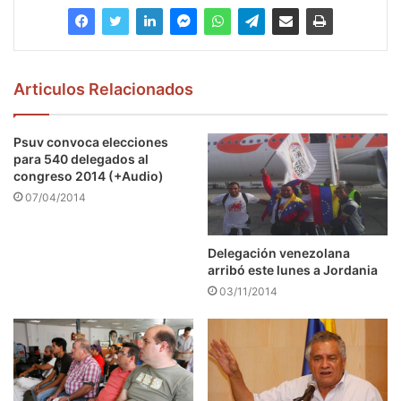
Articulos Relacionados
Psuv convoca elecciones
para 540 delegados al
congreso 2014 (+Audio)
07/04/2014
Delegación venezolana
arribó este lunes a Jordania
03/11/2014