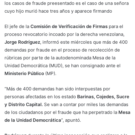
los casos de fraude preesentado es el caso de una señora
cuyo hijo murió hace tres años y aparece firmando
El jefe de la
Comisión de Verificación de Firmas
para el
proceso revocatorio incoado por la derecha venezolana,
Jorge Rodríguez
, informó este miércoles que más de 400
demandas por fraude en el proceso de recolección de
rúbricas por parte de la autodenominada Mesa de la
Unidad Democrática (MUD), se han consignado ante el
Ministerio Público
(MP).
“Más de 400 demandas han sido interpuestas por
personas afectadas en los estado
Barinas, Cojedes, Sucre
y Distrito Capital.
Se van a contar por miles las demandas
de los ciudadanos por el fraude que ha perpetrado la
Mesa
de la Unidad Democrática
”, apuntó.