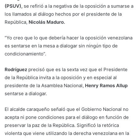
(PSUV),
se refirió a la negativa de la oposición a sumarse a
los llamados al diálogo hechos por el presidente de la
República,
Nicolás Maduro.
“Yo creo que lo que debería hacer la oposición venezolana
es sentarse en la mesa a dialogar sin ningún tipo de
condicionamiento”.
Rodríguez
precisó que es la sexta vez que el Presidente
de la República invita a la oposición y en especial al
presidente de la Asamblea Nacional,
Henry Ramos Allup
sentarse a dialogar.
El alcalde caraqueño señaló que el Gobierno Nacional no
acepta ni pone condiciones para el diálogo en función de
preservar la paz de la República. Significó la retórica
violenta que viene utilizando la derecha venezolana en la