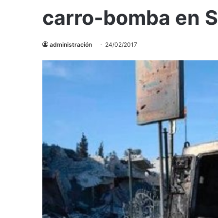
carro-bomba en Si
administración
24/02/2017