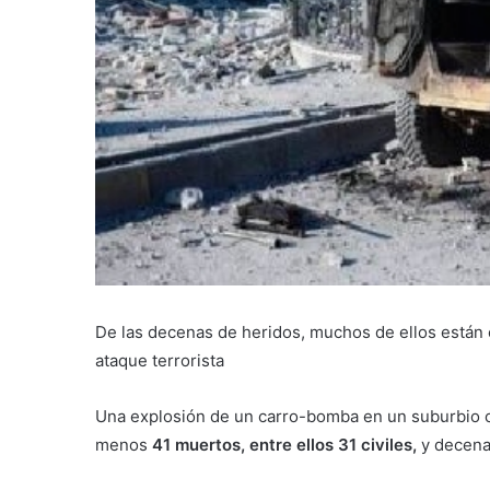
De las decenas de heridos, muchos de ellos están 
ataque terrorista
Una explosión de un carro-bomba en un suburbio o
menos
41 muertos, entre ellos 31 civiles,
y decenas