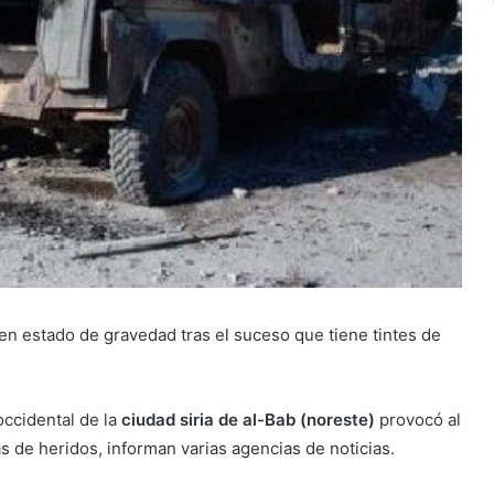
en estado de gravedad tras el suceso que tiene tintes de
ccidental de la
ciudad siria de al-Bab (noreste)
provocó al
 de heridos, informan varias agencias de noticias.