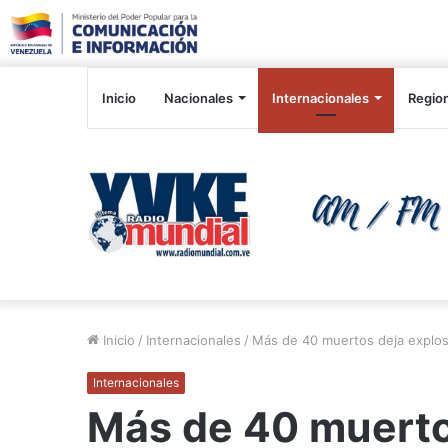
Inicio
Nacionales
Internacionales
Regio
Inicio
/
Internacionales
/
Más de 40 muertos deja explos
Internacionales
Más de 40 muerto