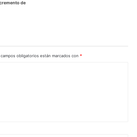
ncremento de
 campos obligatorios están marcados con
*