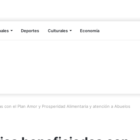
nales
Deportes
Culturales
Economía
as con el Plan Amor y Prosperidad Alimentaria y atención a Abuelos