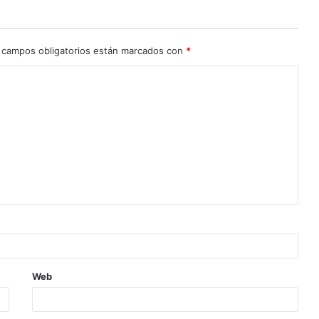
 campos obligatorios están marcados con
*
Web