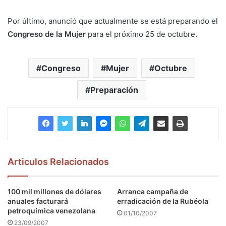
Por último, anunció que actualmente se está preparando el
Congreso de la Mujer
para el próximo 25 de octubre.
Congreso
Mujer
Octubre
Preparación
Articulos Relacionados
100 mil millones de dólares
Arranca campaña de
anuales facturará
erradicación de la Rubéola
petroquímica venezolana
01/10/2007
23/09/2007