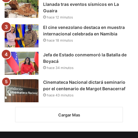
Llanada tras eventos sísmicos en La
Guaira
hace 12 minutos
El cine venezolano destaca en muestra
internacional celebrada en Namibia
hace 18 minutos
Jefa de Estado conmemoró la Batalla de
Boyacá
hace 34 minutos
Cinemateca Nacional dictará seminario
por el centenario de Margot Benacerraf
hace 43 minutos
Cargar Mas