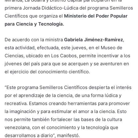
primera Jornada Didáctico-Lúdica del programa Semilleros
Científicos que organiza el
Ministerio del Poder Popular
para Ciencia y Tecnología.
De acuerdo con la ministra
Gabriela Jiménez-Ramírez
,
esta actividad, efectuada, este jueves, en el Museo de
Ciencias, ubicado en Los Caobos, permite incentivar a los
jóvenes del país para que se acerquen y se aventuren en
el ejercicio del conocimiento científico.
“Este programa Semilleros Científicos despierta el interés
por el aprendizaje de la ciencia, de una forma lúdica y
recreativa. Estamos creando herramientas para promover
la imaginación y para estimular el amor a la ciencia. Esto
nos permite también fortalecer las bases de la cultura
venezolana, con el conocimiento y la tecnología que
desarrollamos a diario”, manifestó.