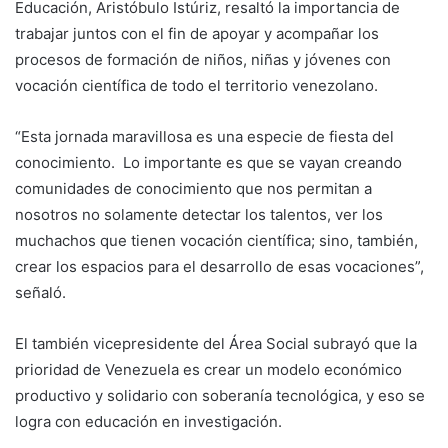
Educación, Aristóbulo Istúriz, resaltó la importancia de
trabajar juntos con el fin de apoyar y acompañar los
procesos de formación de niños, niñas y jóvenes con
vocación científica de todo el territorio venezolano.
“Esta jornada maravillosa es una especie de fiesta del
conocimiento. Lo importante es que se vayan creando
comunidades de conocimiento que nos permitan a
nosotros no solamente detectar los talentos, ver los
muchachos que tienen vocación científica; sino, también,
crear los espacios para el desarrollo de esas vocaciones”,
señaló.
El también vicepresidente del Área Social subrayó que la
prioridad de Venezuela es crear un modelo económico
productivo y solidario con soberanía tecnológica, y eso se
logra con educación en investigación.