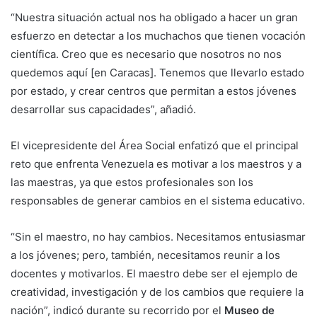
“Nuestra situación actual nos ha obligado a hacer un gran
esfuerzo en detectar a los muchachos que tienen vocación
científica. Creo que es necesario que nosotros no nos
quedemos aquí [en Caracas]. Tenemos que llevarlo estado
por estado, y crear centros que permitan a estos jóvenes
desarrollar sus capacidades”, añadió.
El vicepresidente del Área Social enfatizó que el principal
reto que enfrenta Venezuela es motivar a los maestros y a
las maestras, ya que estos profesionales son los
responsables de generar cambios en el sistema educativo.
“Sin el maestro, no hay cambios. Necesitamos entusiasmar
a los jóvenes; pero, también, necesitamos reunir a los
docentes y motivarlos. El maestro debe ser el ejemplo de
creatividad, investigación y de los cambios que requiere la
nación”, indicó durante su recorrido por el
Museo de