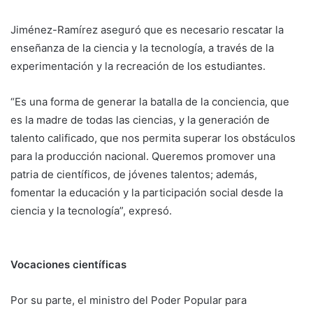
Jiménez-Ramírez aseguró que es necesario rescatar la
enseñanza de la ciencia y la tecnología, a través de la
experimentación y la recreación de los estudiantes.
“Es una forma de generar la batalla de la conciencia, que
es la madre de todas las ciencias, y la generación de
talento calificado, que nos permita superar los obstáculos
para la producción nacional. Queremos promover una
patria de científicos, de jóvenes talentos; además,
fomentar la educación y la participación social desde la
ciencia y la tecnología”, expresó.
Vocaciones científicas
Por su parte, el ministro del Poder Popular para