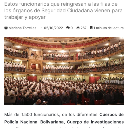
Estos funcionarios que reingresan a las filas de
los órganos de Seguridad Ciudadana vienen para
trabajar y apoyar
Mariana Torrelles
05/10/2022
0
267
1 minuto de lectura
Más de 1.500 funcionarios, de los diferentes
Cuerpos de
Policía Nacional Bolivariana, Cuerpo de Investigaciones