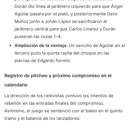
Durán dio línea al jardinero izquierdo para que Ángel
Aguilar pasara por el plato, y posteriormente Deivi
Muñoz junto a Johan López se sacrificaron al
jardinero central para que Carlos Linarez y Durán
pusieran las cosas 1-4.
Ampliación de la ventaja:
Un sencillo de Aguilar en el
tercero puso la quinta rayita del choque en las
piernas de Edgardo Fermín.
Registro de pitcheo y próximo compromiso en el
calendario
La dirección de los relevistas contuvo los intentos de
rebelión en las entradas finales del compromiso.
Asimismo, el juego se sentenció con el bateo en el quinto
tramo y el balance de los lanzadores: