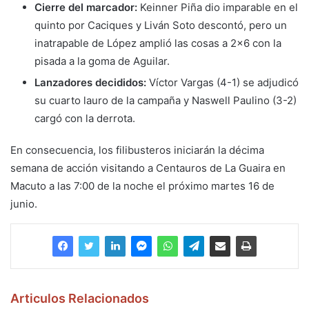
Cierre del marcador:
Keinner Piña dio imparable en el
quinto por Caciques y Liván Soto descontó, pero un
inatrapable de López amplió las cosas a 2×6 con la
pisada a la goma de Aguilar.
Lanzadores decididos:
Víctor Vargas (4-1) se adjudicó
su cuarto lauro de la campaña y Naswell Paulino (3-2)
cargó con la derrota.
En consecuencia, los filibusteros iniciarán la décima
semana de acción visitando a Centauros de La Guaira en
Macuto a las 7:00 de la noche el próximo martes 16 de
junio.
Articulos Relacionados