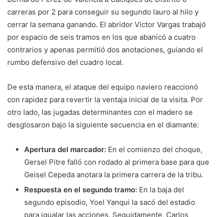
carreras por 2 para conseguir su segundo lauro al hilo y
cerrar la semana ganando. El abridor Víctor Vargas trabajó
por espacio de seis tramos en los que abanicó a cuatro
contrarios y apenas permitió dos anotaciones, guiando el
rumbo defensivo del cuadro local.
De esta manera, el ataque del equipo naviero reaccionó
con rapidez para revertir la ventaja inicial de la visita. Por
otro lado, las jugadas determinantes con el madero se
desglosaron bajo la siguiente secuencia en el diamante:
Apertura del marcador:
En el comienzo del choque,
Gersel Pitre falló con rodado al primera base para que
Geisel Cepeda anotara la primera carrera de la tribu.
Respuesta en el segundo tramo:
En la baja del
segundo episodio, Yoel Yanqui la sacó del estadio
para igualar las acciones. Seguidamente, Carlos