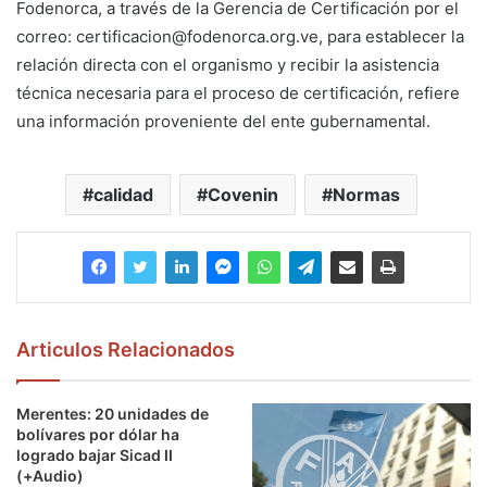
Fodenorca, a través de la Gerencia de Certificación por el
correo: certificacion@fodenorca.org.ve, para establecer la
relación directa con el organismo y recibir la asistencia
técnica necesaria para el proceso de certificación, refiere
una información proveniente del ente gubernamental.
calidad
Covenin
Normas
Articulos Relacionados
Merentes: 20 unidades de
bolívares por dólar ha
logrado bajar Sicad II
(+Audio)