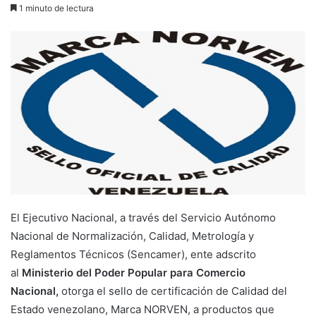
1 minuto de lectura
El Ejecutivo Nacional, a través del Servicio Autónomo
Nacional de Normalización, Calidad, Metrología y
Reglamentos Técnicos (Sencamer), ente adscrito
al
Ministerio del Poder Popular para Comercio
Nacional,
otorga el sello de certificación de Calidad del
Estado venezolano, Marca NORVEN, a productos que