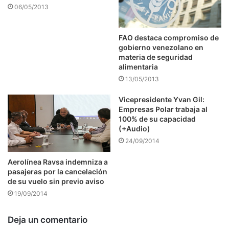
06/05/2013
FAO destaca compromiso de
gobierno venezolano en
materia de seguridad
alimentaria
13/05/2013
Vicepresidente Yvan Gil:
Empresas Polar trabaja al
100% de su capacidad
(+Audio)
24/09/2014
Aerolínea Ravsa indemniza a
pasajeras por la cancelación
de su vuelo sin previo aviso
19/09/2014
Deja un comentario