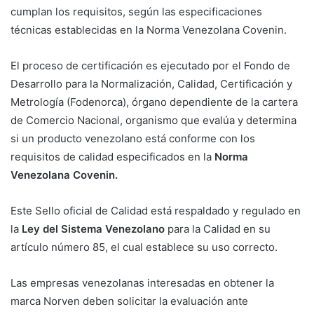
cumplan los requisitos, según las especificaciones
técnicas establecidas en la Norma Venezolana Covenin.
El proceso de certificación es ejecutado por el Fondo de
Desarrollo para la Normalización, Calidad, Certificación y
Metrología (Fodenorca), órgano dependiente de la cartera
de Comercio Nacional, organismo que evalúa y determina
si un producto venezolano está conforme con los
requisitos de calidad especificados en la
Norma
Venezolana Covenin.
Este Sello oficial de Calidad está respaldado y regulado en
la
Ley del Sistema Venezolano
para la Calidad en su
artículo número 85, el cual establece su uso correcto.
Las empresas venezolanas interesadas en obtener la
marca Norven deben solicitar la evaluación ante