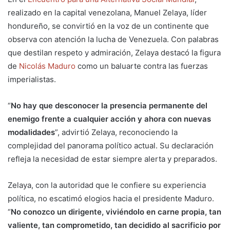
realizado en la capital venezolana, Manuel Zelaya, líder
hondureño, se convirtió en la voz de un continente que
observa con atención la lucha de Venezuela. Con palabras
que destilan respeto y admiración, Zelaya destacó la figura
de
Nicolás Maduro
como un baluarte contra las fuerzas
imperialistas.
“
No hay que desconocer la presencia permanente del
enemigo frente a cualquier acción y ahora con nuevas
modalidades
”, advirtió Zelaya, reconociendo la
complejidad del panorama político actual. Su declaración
refleja la necesidad de estar siempre alerta y preparados.
Zelaya, con la autoridad que le confiere su experiencia
política, no escatimó elogios hacia el presidente Maduro.
“
No conozco un dirigente, viviéndolo en carne propia, tan
valiente, tan comprometido, tan decidido al sacrificio por