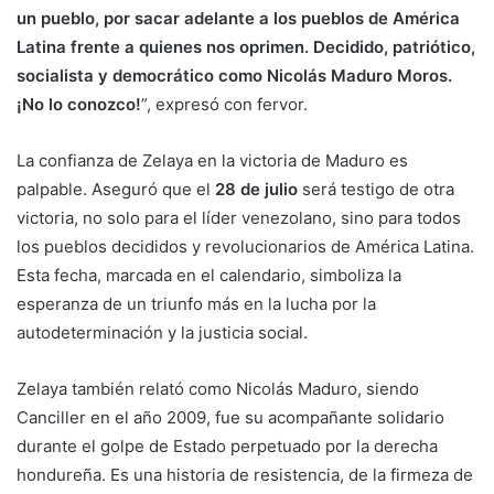
un pueblo, por sacar adelante a los pueblos de América
Latina frente a quienes nos oprimen. Decidido, patriótico,
socialista y democrático como Nicolás Maduro Moros.
¡No lo conozco!
”, expresó con fervor.
La confianza de Zelaya en la victoria de Maduro es
palpable. Aseguró que el
28 de julio
será testigo de otra
victoria, no solo para el líder venezolano, sino para todos
los pueblos decididos y revolucionarios de América Latina.
Esta fecha, marcada en el calendario, simboliza la
esperanza de un triunfo más en la lucha por la
autodeterminación y la justicia social.
Zelaya también relató como Nicolás Maduro, siendo
Canciller en el año 2009, fue su acompañante solidario
durante el golpe de Estado perpetuado por la derecha
hondureña. Es una historia de resistencia, de la firmeza de