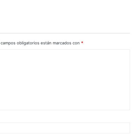
 campos obligatorios están marcados con
*