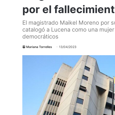
por el fallecimien
El magistrado Maikel Moreno por s
catalogó a Lucena como una mujer 
democráticos
Mariana Torrelles
13/04/2023