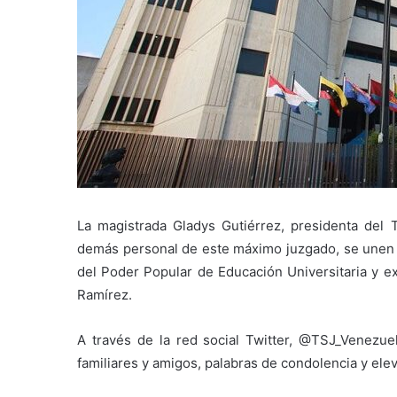
La magistrada Gladys Gutiérrez, presidenta del 
demás personal de este máximo juzgado, se unen al
del Poder Popular de Educación Universitaria y ex
Ramírez.
A través de la red social Twitter, @TSJ_Venezuel
familiares y amigos, palabras de condolencia y ele