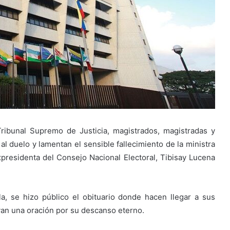
Tribunal Supremo de Justicia, magistrados, magistradas y
 duelo y lamentan el sensible fallecimiento de la ministra
presidenta del Consejo Nacional Electoral, Tibisay Lucena
a, se hizo público el obituario donde hacen llegar a sus
van una oración por su descanso eterno.