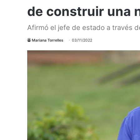
de construir una
Afirmó el jefe de estado a través 
Mariana Torrelles
03/11/2022