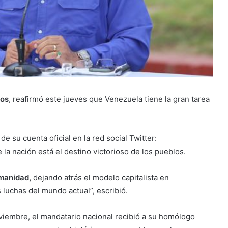
ros
, reafirmó este jueves que Venezuela tiene la gran tarea
de su cuenta oficial en la red social Twitter:
a nación está el destino victorioso de los pueblos.
manidad,
dejando atrás el modelo capitalista en
 luchas del mundo actual”, escribió.
iembre, el mandatario nacional recibió a su homólogo