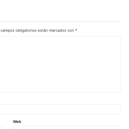
 campos obligatorios están marcados con
*
Web