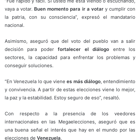
“Fue rápido y fácil. Si usted me está viendo o escuchando,
vaya a votar.
Buen momento para ir a votar
y cumplir con
la patria, con su consciencia”, expresó el mandatario
nacional.
Asimismo, aseguró que del voto del pueblo van a salir
decisión para poder
fortalecer el diálogo
entre los
sectores, la capacidad para enfrentar los problemas y
conseguir soluciones.
“En Venezuela lo que viene
es más diálogo
, entendimiento
y convivencia. A partir de estas elecciones viene lo mejor,
la paz y la estabilidad. Estoy seguro de eso”, resaltó.
Con respecto a la presencia de los veedores
internacionales en las Megaelecciones, aseguró que es
una buena señal el interés que hay en el mundo por las
elecciones de
Venezuela
.