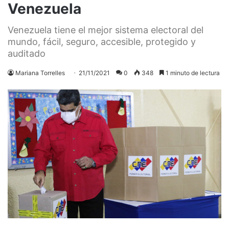
Venezuela
Venezuela tiene el mejor sistema electoral del
mundo, fácil, seguro, accesible, protegido y
auditado
Mariana Torrelles
21/11/2021
0
348
1 minuto de lectura