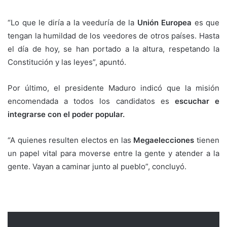
“Lo que le diría a la veeduría de la
Unión Europea
es que
tengan la humildad de los veedores de otros países. Hasta
el día de hoy, se han portado a la altura, respetando la
Constitución y las leyes”, apuntó.
Por último, el presidente Maduro indicó que la misión
encomendada a todos los candidatos es
escuchar e
integrarse con el poder popular.
“A quienes resulten electos en las
Megaelecciones
tienen
un papel vital para moverse entre la gente y atender a la
gente. Vayan a caminar junto al pueblo”, concluyó.