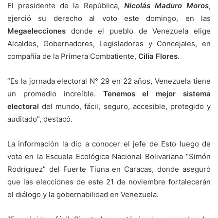
El presidente de la República,
Nicolás Maduro Moros
,
ejerció su derecho al voto este domingo, en las
Megaelecciones
donde el pueblo de Venezuela elige
Alcaldes, Gobernadores, Legisladores y Concejales, en
compañía de la Primera Combatiente,
Cilia Flores
.
“Es la jornada electoral N° 29 en 22 años, Venezuela tiene
un promedio increíble.
Tenemos el mejor sistema
electoral
del mundo, fácil, seguro, accesible, protegido y
auditado”, destacó.
La información la dio a conocer el jefe de Esto luego de
vota en la Escuela Ecológica Nacional Bolivariana “Simón
Rodríguez” del Fuerte Tiuna en Caracas, donde aseguró
que las elecciones de este 21 de noviembre fortalecerán
el diálogo y la gobernabilidad en Venezuela.