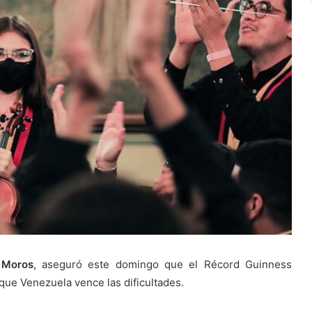
 Moros
, aseguró este domingo que el Récord Guinness
que Venezuela vence las dificultades.