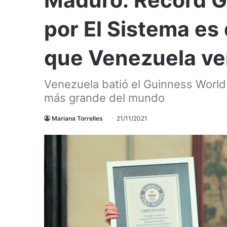
por El Sistema es
que Venezuela ven
Venezuela batió el Guinness World
más grande del mundo
Mariana Torrelles
21/11/2021