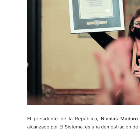
El presidente de la República,
Nicolás Maduro
alcanzado por El Sistema, es una demostración de 