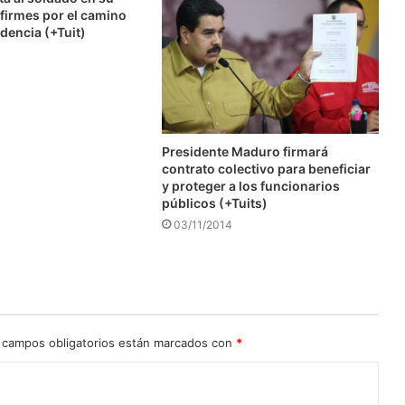
firmes por el camino
dencia (+Tuit)
Presidente Maduro firmará
contrato colectivo para beneficiar
y proteger a los funcionarios
públicos (+Tuits)
03/11/2014
 campos obligatorios están marcados con
*