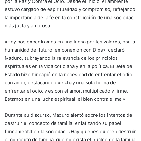
por la Paz y Contra el Odio. Desde el inicio, el ambiente
estuvo cargado de espiritualidad y compromiso, reflejando
la importancia de la fe en la construcción de una sociedad
más justa y amorosa.
«Hoy nos encontramos en una lucha por los valores, por la
humanidad del futuro, en conexión con Dios», declaró
Maduro, subrayando la relevancia de los principios
espirituales en la vida cotidiana y en la política. El Jefe de
Estado hizo hincapié en la necesidad de enfrentar el odio
con amor, destacando que «hay una sola forma de
enfrentar el odio, y es con el amor, multiplicado y firme.
Estamos en una lucha espiritual, el bien contra el mal».
Durante su discurso, Maduro alertó sobre los intentos de
destruir el concepto de familia, enfatizando su papel
fundamental en la sociedad. «Hay quienes quieren destruir
el concepto de familia, que no exista el núcleo de la familia