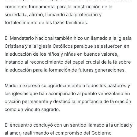
como ente fundamental para la construcción de la
sociedad», afirmó, llamando a la protección y
fortalecimiento de los lazos familiares.
El Mandatario Nacional también hizo un llamado a la Iglesia
Cristiana y a la Iglesia Católicos para que se esfuercen en
la educación de los niños y niñas en buenos valores,
instando al reconocimiento del papel crucial de la fé sobre
la educación para la formación de futuras generaciones.
Maduro expresó su agradecimiento a todos los pastores y
las iglesias que han acompañado al pueblo venezolano en
oración permanente y destacó la importancia de la oración
como un vínculo sagrado.
El encuentro concluyó con un sentido llamado a la unidad y
al amor, reafirmando el compromiso del Gobierno