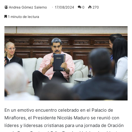
Andrea Gómez Salerno
17/08/2024
0
270
1 minuto de lectura
En un emotivo encuentro celebrado en el Palacio de
Miraflores, el Presidente Nicolás Maduro se reunió con
líderes y lideresas cristianas para una jornada de Oración