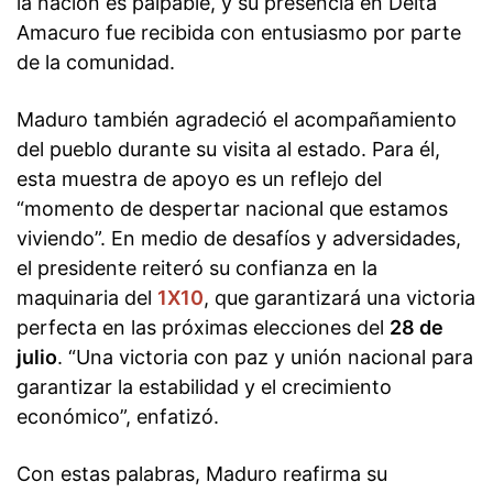
la nación es palpable, y su presencia en Delta
Amacuro fue recibida con entusiasmo por parte
de la comunidad.
Maduro también agradeció el acompañamiento
del pueblo durante su visita al estado. Para él,
esta muestra de apoyo es un reflejo del
“momento de despertar nacional que estamos
viviendo”. En medio de desafíos y adversidades,
el presidente reiteró su confianza en la
maquinaria del
1X10
, que garantizará una victoria
perfecta en las próximas elecciones del
28 de
julio
. “Una victoria con paz y unión nacional para
garantizar la estabilidad y el crecimiento
económico”, enfatizó.
Con estas palabras, Maduro reafirma su