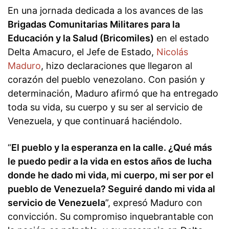
En una jornada dedicada a los avances de las
Brigadas Comunitarias Militares para la
Educación y la Salud (Bricomiles)
en el estado
Delta Amacuro, el Jefe de Estado,
Nicolás
Maduro
, hizo declaraciones que llegaron al
corazón del pueblo venezolano. Con pasión y
determinación, Maduro afirmó que ha entregado
toda su vida, su cuerpo y su ser al servicio de
Venezuela, y que continuará haciéndolo.
“
El pueblo y la esperanza en la calle. ¿Qué más
le puedo pedir a la vida en estos años de lucha
donde he dado mi vida, mi cuerpo, mi ser por el
pueblo de Venezuela? Seguiré dando mi vida al
servicio de Venezuela
”, expresó Maduro con
convicción. Su compromiso inquebrantable con