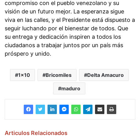
compromiso con el pueblo venezolano y su
visión de un futuro mejor. La esperanza sigue
viva en las calles, y el Presidente está dispuesto a
seguir luchando por el bienestar de todos. Que
su entrega y dedicación inspiren a todos los
ciudadanos a trabajar juntos por un país más
próspero y unido.
1x10
Bricomiles
Delta Amacuro
maduro
Articulos Relacionados