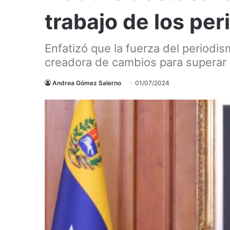
trabajo de los pe
Enfatizó que la fuerza del periodi
creadora de cambios para superar
Andrea Gómez Salerno
01/07/2024