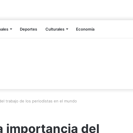
nales
Deportes
Culturales
Economía
el trabajo de los periodistas en el mundo
 importancia del