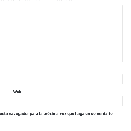
Web
 este navegador para la próxima vez que haga un comentario.