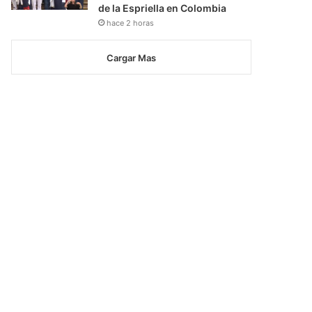
de la Espriella en Colombia
hace 2 horas
Cargar Mas