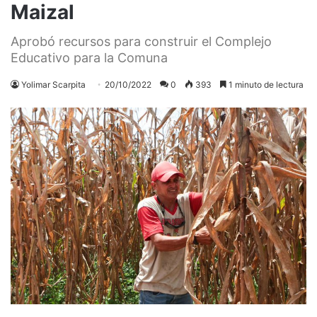
Maizal
Aprobó recursos para construir el Complejo
Educativo para la Comuna
Yolimar Scarpita
20/10/2022
0
393
1 minuto de lectura