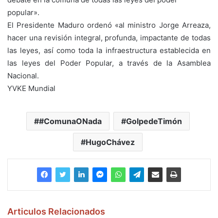
popular».
El Presidente Maduro ordenó «
al ministro Jorge Arreaza,
hacer una revisión integral, profunda, impactante de todas
las leyes, así como toda la infraestructura establecida en
las leyes del Poder Popular, a través de la Asamblea
Nacional.
YVKE Mundial
#ComunaONada
GolpedeTimón
HugoChávez
Articulos Relacionados