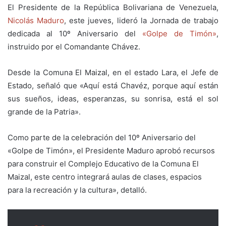
El Presidente de la República Bolivariana de Venezuela,
Nicolás Maduro
, este jueves, lideró la Jornada de trabajo
dedicada al 10º Aniversario del
«Golpe de Timón»
,
instruido por el Comandante Chávez.
Desde la Comuna El Maizal, en el estado Lara, el Jefe de
Estado, señaló que «Aquí está Chavéz, porque aquí están
sus sueños, ideas, esperanzas, su sonrisa, está el sol
grande de la Patria».
Como parte de la celebración del 10º Aniversario del
«Golpe de Timón», el Presidente Maduro aprobó recursos
para construir el Complejo Educativo de la Comuna El
Maizal, este centro integrará aulas de clases, espacios
para la recreación y la cultura», detalló.