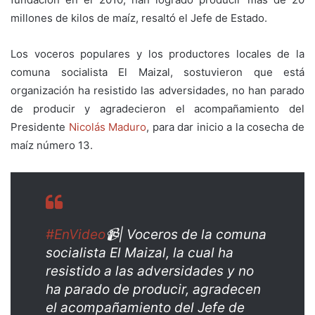
millones de kilos de maíz, resaltó el Jefe de Estado.
Los voceros populares y
los productores locales
de la
comuna socialista El Maizal, sostuvieron que está
organización ha resistido las adversidades, no han parado
de producir y agradecieron el acompañamiento del
Presidente
Nicolás Maduro
, para dar
inicio a la cosecha de
maíz número 13.
#EnVideo
📹| Voceros de la comuna
socialista El Maizal, la cual ha
resistido a las adversidades y no
ha parado de producir, agradecen
el acompañamiento del Jefe de