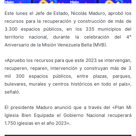
Este lunes el Jefe de Estado, Nicolás Maduro,
aprobó los
recursos para la recuperación y construcción de más de
3.300 espacios públicos, en los 335 municipios del
territorio nacional, durante la celebración del 4°
Aniversario de la Misión Venezuela Bella (MVB).
«Apruebo los recursos para que este 2023 se intervengan,
recuperen, reparen, intervención y construyan más de 3
mil 300 espacios públicos, entre plazas, parques,
bulevares, murales y centros históricos en todo el país»,
señaló.
El presidente Maduro anunció que a través del «Plan Mi
Iglesia Bien Equipada el Gobierno Nacional recuperará
1.750 iglesias en el año 2023».