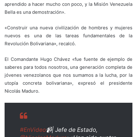
aprendido a hacer mucho con poco, y la Misión Venezuela
Bella
es una demostración».
«Construir una nueva civilización de hombres y mujeres
nuevos es una de las tareas fundamentales de la
Revolución Bolivariana», recalcó.
El Comandante Hugo Chávez «fue fuente de ejemplo de
saberes para todos nosotros, una generación completa de
jóvenes venezolanos que nos sumamos a la lucha, por la
utopía concreta bolivariana», expresó el presidente
Nicolás Maduro.
#EnVideo
📹| Jefe de Estado,