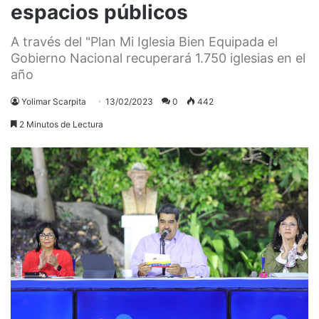
espacios públicos
A través del "Plan Mi Iglesia Bien Equipada el
Gobierno Nacional recuperará 1.750 iglesias en el
año
Yolimar Scarpita
13/02/2023
0
442
2 Minutos de Lectura