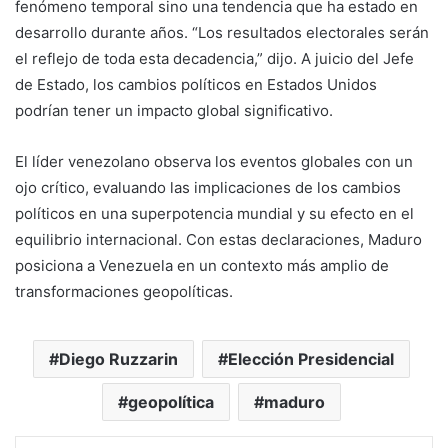
fenómeno temporal sino una tendencia que ha estado en
desarrollo durante años. “Los resultados electorales serán
el reflejo de toda esta decadencia,” dijo. A juicio del Jefe
de Estado, los cambios políticos en Estados Unidos
podrían tener un impacto global significativo.
El líder venezolano observa los eventos globales con un
ojo crítico, evaluando las implicaciones de los cambios
políticos en una superpotencia mundial y su efecto en el
equilibrio internacional. Con estas declaraciones, Maduro
posiciona a Venezuela en un contexto más amplio de
transformaciones geopolíticas.
Diego Ruzzarin
Elección Presidencial
geopolítica
maduro