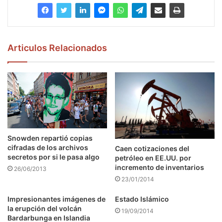
Articulos Relacionados
Snowden repartió copias
cifradas de los archivos
Caen cotizaciones del
secretos por si le pasa algo
petróleo en EE.UU. por
incremento de inventarios
26/06/2013
23/01/2014
Impresionantes imágenes de
Estado Islámico
la erupción del volcán
19/09/2014
Bardarbunga en Islandia