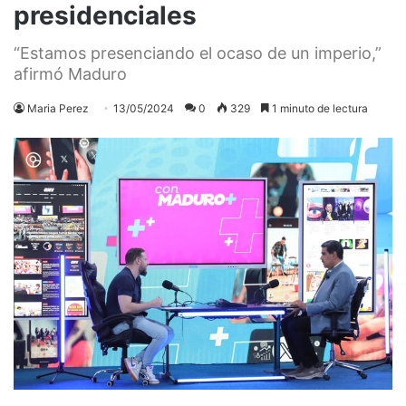
presidenciales
“Estamos presenciando el ocaso de un imperio,”
afirmó Maduro
Maria Perez
13/05/2024
0
329
1 minuto de lectura