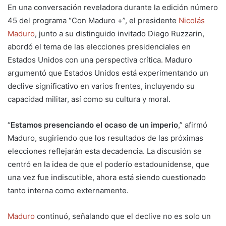
En una conversación reveladora durante la edición número
45 del programa “Con Maduro +”, el presidente
Nicolás
Maduro
, junto a su distinguido invitado Diego Ruzzarin,
abordó el tema de las elecciones presidenciales en
Estados Unidos con una perspectiva crítica. Maduro
argumentó que Estados Unidos está experimentando un
declive significativo en varios frentes, incluyendo su
capacidad militar, así como su cultura y moral.
“
Estamos presenciando el ocaso de un imperio
,” afirmó
Maduro, sugiriendo que los resultados de las próximas
elecciones reflejarán esta decadencia. La discusión se
centró en la idea de que el poderío estadounidense, que
una vez fue indiscutible, ahora está siendo cuestionado
tanto interna como externamente.
Maduro
continuó, señalando que el declive no es solo un