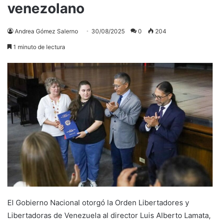
venezolano
Andrea Gómez Salerno
30/08/2025
0
204
1 minuto de lectura
El Gobierno Nacional otorgó la Orden Libertadores y
Libertadoras de Venezuela al director Luis Alberto Lamata,