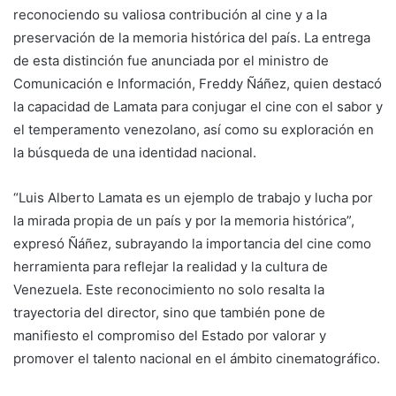
reconociendo su valiosa contribución al cine y a la
preservación de la memoria histórica del país. La entrega
de esta distinción fue anunciada por el ministro de
Comunicación e Información, Freddy Ñáñez, quien destacó
la capacidad de Lamata para conjugar el cine con el sabor y
el temperamento venezolano, así como su exploración en
la búsqueda de una identidad nacional.
“Luis Alberto Lamata es un ejemplo de trabajo y lucha por
la mirada propia de un país y por la memoria histórica”,
expresó Ñáñez, subrayando la importancia del cine como
herramienta para reflejar la realidad y la cultura de
Venezuela. Este reconocimiento no solo resalta la
trayectoria del director, sino que también pone de
manifiesto el compromiso del Estado por valorar y
promover el talento nacional en el ámbito cinematográfico.