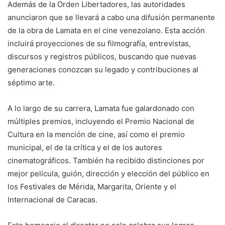
Además de la Orden Libertadores, las autoridades
anunciaron que se llevará a cabo una difusión permanente
de la obra de Lamata en el cine venezolano. Esta acción
incluirá proyecciones de su filmografía, entrevistas,
discursos y registros públicos, buscando que nuevas
generaciones conozcan su legado y contribuciones al
séptimo arte.
A lo largo de su carrera, Lamata fue galardonado con
múltiples premios, incluyendo el Premio Nacional de
Cultura en la mención de cine, así como el premio
municipal, el de la crítica y el de los autores
cinematográficos. También ha recibido distinciones por
mejor película, guión, dirección y elección del público en
los Festivales de Mérida, Margarita, Oriente y el
Internacional de Caracas.